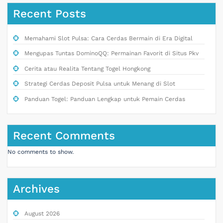
Recent Posts
Memahami Slot Pulsa: Cara Cerdas Bermain di Era Digital
Mengupas Tuntas DominoQQ: Permainan Favorit di Situs Pkv
Cerita atau Realita Tentang Togel Hongkong
Strategi Cerdas Deposit Pulsa untuk Menang di Slot
Panduan Togel: Panduan Lengkap untuk Pemain Cerdas
Recent Comments
No comments to show.
Archives
August 2026