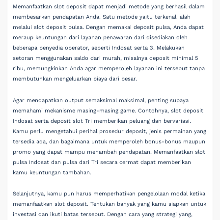
Memanfaatkan slot deposit dapat menjadi metode yang berhasil dalam
membesarkan pendapatan Anda. Satu metode yaitu terkenal ialah
melalui slot deposit pulsa. Dengan memakai deposit pulsa, Anda dapat
meraup keuntungan dari layanan penawaran dari disediakan oleh
beberapa penyedia operator, seperti Indosat serta 3. Melakukan
setoran menggunakan saldo dari murah, misalnya deposit minimal 5
ribu, memungkinkan Anda agar memperoleh layanan ini tersebut tanpa
membutuhkan mengeluarkan biaya dari besar.
Agar mendapatkan output semaksimal maksimal, penting supaya
memahami mekanisme masing-masing game. Contohnya, slot deposit
Indosat serta deposit slot Tri memberikan peluang dan bervariasi.
Kamu perlu mengetahui perihal prosedur deposit, jenis permainan yang
tersedia ada, dan bagaimana untuk memperoleh bonus-bonus maupun
promo yang dapat mampu menambah pendapatan. Memanfaatkan slot
pulsa Indosat dan pulsa dari Tri secara cermat dapat memberikan
kamu keuntungan tambahan.
Selanjutnya, kamu pun harus memperhatikan pengelolaan modal ketika
memanfaatkan slot deposit. Tentukan banyak yang kamu siapkan untuk
investasi dan ikuti batas tersebut. Dengan cara yang strategi yang,