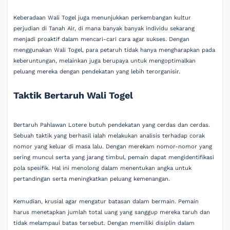
Keberadaan Wali Togel juga menunjukkan perkembangan kultur
perjudian di Tanah Air, di mana banyak banyak individu sekarang
menjadi proaktif dalam mencari-cari cara agar sukses. Dengan
menggunakan Wali Togel, para petaruh tidak hanya mengharapkan pada
keberuntungan, melainkan juga berupaya untuk mengoptimalkan
peluang mereka dengan pendekatan yang lebih terorganisir.
Taktik Bertaruh Wali Togel
Bertaruh Pahlawan Lotere butuh pendekatan yang cerdas dan cerdas.
Sebuah taktik yang berhasil ialah melakukan analisis terhadap corak
nomor yang keluar di masa lalu. Dengan merekam nomor-nomor yang
sering muncul serta yang jarang timbul, pemain dapat mengidentifikasi
pola spesifik. Hal ini menolong dalam menentukan angka untuk
pertandingan serta meningkatkan peluang kemenangan.
Kemudian, krusial agar mengatur batasan dalam bermain. Pemain
harus menetapkan jumlah total uang yang sanggup mereka taruh dan
tidak melampaui batas tersebut. Dengan memiliki disiplin dalam