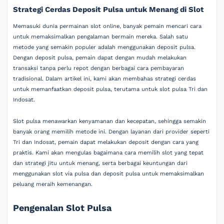
Strategi Cerdas Deposit Pulsa untuk Menang di Slot
Memasuki dunia permainan slot online, banyak pemain mencari cara
untuk memaksimalkan pengalaman bermain mereka. Salah satu
metode yang semakin populer adalah menggunakan deposit pulsa.
Dengan deposit pulsa, pemain dapat dengan mudah melakukan
transaksi tanpa perlu repot dengan berbagai cara pembayaran
tradisional. Dalam artikel ini, kami akan membahas strategi cerdas
untuk memanfaatkan deposit pulsa, terutama untuk slot pulsa Tri dan
Indosat.
Slot pulsa menawarkan kenyamanan dan kecepatan, sehingga semakin
banyak orang memilih metode ini. Dengan layanan dari provider seperti
Tri dan Indosat, pemain dapat melakukan deposit dengan cara yang
praktis. Kami akan mengulas bagaimana cara memilih slot yang tepat
dan strategi jitu untuk menang, serta berbagai keuntungan dari
menggunakan slot via pulsa dan deposit pulsa untuk memaksimalkan
peluang meraih kemenangan.
Pengenalan Slot Pulsa