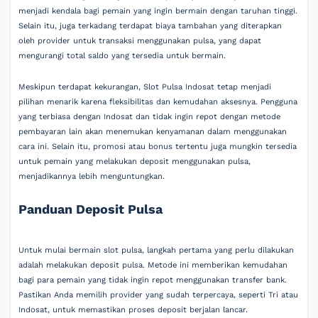
menjadi kendala bagi pemain yang ingin bermain dengan taruhan tinggi.
Selain itu, juga terkadang terdapat biaya tambahan yang diterapkan
oleh provider untuk transaksi menggunakan pulsa, yang dapat
mengurangi total saldo yang tersedia untuk bermain.
Meskipun terdapat kekurangan, Slot Pulsa Indosat tetap menjadi
pilihan menarik karena fleksibilitas dan kemudahan aksesnya. Pengguna
yang terbiasa dengan Indosat dan tidak ingin repot dengan metode
pembayaran lain akan menemukan kenyamanan dalam menggunakan
cara ini. Selain itu, promosi atau bonus tertentu juga mungkin tersedia
untuk pemain yang melakukan deposit menggunakan pulsa,
menjadikannya lebih menguntungkan.
Panduan Deposit Pulsa
Untuk mulai bermain slot pulsa, langkah pertama yang perlu dilakukan
adalah melakukan deposit pulsa. Metode ini memberikan kemudahan
bagi para pemain yang tidak ingin repot menggunakan transfer bank.
Pastikan Anda memilih provider yang sudah terpercaya, seperti Tri atau
Indosat, untuk memastikan proses deposit berjalan lancar.