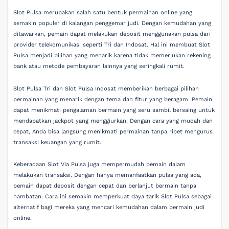
Slot Pulsa merupakan salah satu bentuk permainan online yang
semakin populer di kalangan penggemar judi. Dengan kemudahan yang
ditawarkan, pemain dapat melakukan deposit menggunakan pulsa dari
provider telekomunikasi seperti Tri dan Indosat. Hal ini membuat Slot
Pulsa menjadi pilihan yang menarik karena tidak memerlukan rekening
bank atau metode pembayaran lainnya yang seringkali rumit.
Slot Pulsa Tri dan Slot Pulsa Indosat memberikan berbagai pilihan
permainan yang menarik dengan tema dan fitur yang beragam. Pemain
dapat menikmati pengalaman bermain yang seru sambil bersaing untuk
mendapatkan jackpot yang menggiurkan. Dengan cara yang mudah dan
cepat, Anda bisa langsung menikmati permainan tanpa ribet mengurus
transaksi keuangan yang rumit.
Keberadaan Slot Via Pulsa juga mempermudah pemain dalam
melakukan transaksi. Dengan hanya memanfaatkan pulsa yang ada,
pemain dapat deposit dengan cepat dan berlanjut bermain tanpa
hambatan. Cara ini semakin memperkuat daya tarik Slot Pulsa sebagai
alternatif bagi mereka yang mencari kemudahan dalam bermain judi
online.