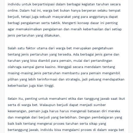
individu untuk berpartisipasi dalam berbagai kegiatan taruhan secara
online. Dalam hal ini, warga bet bukan hanya berperan selaku tempat
berjudi, tetapi juga sebuah masyarakat yang para anggotanya dapat
berbagi pengalaman serta taktik. Mengerti konsep dasar ini penting
agar memaksimalkan pengalaman dan meraih keberhasilan dari setiap
jenis pertaruhan yang dilakukan.
Salah satu faktor utama dari warga bet merupakan pengetahuan
tentang jenis pertaruhan yang tersedia. Ada berbagai jenis game dan
taruhan yang bisa diambil para pemain, mulai dari pertandingan
olahraga sampai game kasino. Menggali secara mendalam tentang
masing-masing jenis pertaruhan membantu para pemain mengambil
pilihan yang lebih terinformasi dan strategis, jadi peluang mendapatkan
keberhasilan juga kian tinggi.
Selain itu, penting untuk memahami etika dan tanggung jawab saat ikut
serta di warga bet. Walaupun berjudi dapat menjadi sumber
kesenangan, pemain juga harus harus mengenali batasan diri mereka
dan mengelak dari berjudi yang berlebihan. Dengan pembelajaran yang
baik baik tentang mengenai proses taruhan serta sikap yang
bertanggung jawab, individu bisa mengalami proses di dalam warga bet