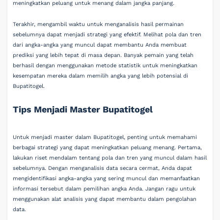
meningkatkan peluang untuk menang dalam jangka panjang.
Terakhir, mengambil waktu untuk menganalisis hasil permainan
sebelumnya dapat menjadi strategi yang efektif. Melihat pola dan tren
dari angka-angka yang muncul dapat membantu Anda membuat
prediksi yang lebih tepat di masa depan. Banyak pemain yang telah
berhasil dengan menggunakan metode statistik untuk meningkatkan
kesempatan mereka dalam memilih angka yang lebih potensial di
Bupatitogel.
Tips Menjadi Master Bupatitogel
Untuk menjadi master dalam Bupatitogel, penting untuk memahami
berbagai strategi yang dapat meningkatkan peluang menang. Pertama,
lakukan riset mendalam tentang pola dan tren yang muncul dalam hasil
sebelumnya. Dengan menganalisis data secara cermat, Anda dapat
mengidentifikasi angka-angka yang sering muncul dan memanfaatkan
informasi tersebut dalam pemilihan angka Anda. Jangan ragu untuk
menggunakan alat analisis yang dapat membantu dalam pengolahan
data.