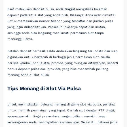
Saat melakukan deposit pulsa, Anda tinggal mengakses halaman
deposit pada situs slot yang Anda pilih. Biasanya, Anda akan diminta
untuk memasukkan nomor telepon yang terdaftar dan jumlah pulsa
yang ingin didepositokan. Proses ini biasanya cepat dan instan,
sehingga Anda bisa langsung menikmati permainan slot tanpa
menunggu lama.
Setelah deposit berhasil, saldo Anda akan langsung terupdate dan siap
digunakan untuk bertaruh di berbagai jenis permainan slot. Selalu
periksa kembali bonus atau promosi yang mungkin ditawarkan, seperti
bonus deposit pulsa dari provider, yang bisa menambah peluang
menang Anda di slot pulsa.
Tips Menang di Slot Via Pulsa
Untuk meningkatkan peluang menang di game slot via pulsa, penting
untuk memilih permainan yang tepat. Carilah slot dengan RTP tinggi,
karena semakin tinggi presentase pengembalian, semakin besar
kemungkinan Anda mendapatkan kemenangan. Selain itu, pahami jenis