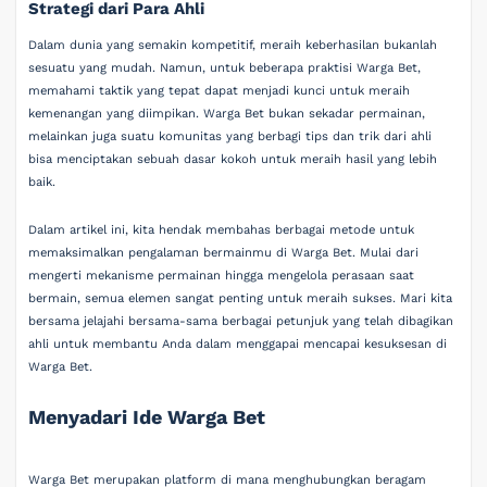
Strategi dari Para Ahli
Dalam dunia yang semakin kompetitif, meraih keberhasilan bukanlah
sesuatu yang mudah. Namun, untuk beberapa praktisi Warga Bet,
memahami taktik yang tepat dapat menjadi kunci untuk meraih
kemenangan yang diimpikan. Warga Bet bukan sekadar permainan,
melainkan juga suatu komunitas yang berbagi tips dan trik dari ahli
bisa menciptakan sebuah dasar kokoh untuk meraih hasil yang lebih
baik.
Dalam artikel ini, kita hendak membahas berbagai metode untuk
memaksimalkan pengalaman bermainmu di Warga Bet. Mulai dari
mengerti mekanisme permainan hingga mengelola perasaan saat
bermain, semua elemen sangat penting untuk meraih sukses. Mari kita
bersama jelajahi bersama-sama berbagai petunjuk yang telah dibagikan
ahli untuk membantu Anda dalam menggapai mencapai kesuksesan di
Warga Bet.
Menyadari Ide Warga Bet
Warga Bet merupakan platform di mana menghubungkan beragam