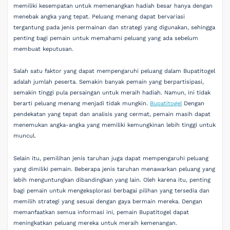
memiliki kesempatan untuk memenangkan hadiah besar hanya dengan
menebak angka yang tepat. Peluang menang dapat bervariasi
tergantung pada jenis permainan dan strategi yang digunakan, sehingga
penting bagi pemain untuk memahami peluang yang ada sebelum
membuat keputusan.
Salah satu faktor yang dapat mempengaruhi peluang dalam Bupatitogel
adalah jumlah peserta. Semakin banyak pemain yang berpartisipasi,
semakin tinggi pula persaingan untuk meraih hadiah. Namun, ini tidak
berarti peluang menang menjadi tidak mungkin.
Bupatitogel
Dengan
pendekatan yang tepat dan analisis yang cermat, pemain masih dapat
menemukan angka-angka yang memiliki kemungkinan lebih tinggi untuk
muncul.
Selain itu, pemilihan jenis taruhan juga dapat mempengaruhi peluang
yang dimiliki pemain. Beberapa jenis taruhan menawarkan peluang yang
lebih menguntungkan dibandingkan yang lain. Oleh karena itu, penting
bagi pemain untuk mengeksplorasi berbagai pilihan yang tersedia dan
memilih strategi yang sesuai dengan gaya bermain mereka. Dengan
memanfaatkan semua informasi ini, pemain Bupatitogel dapat
meningkatkan peluang mereka untuk meraih kemenangan.