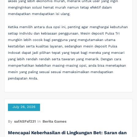
akses yang lebih ekonomis murah, menarik untuk user yang ingin
menginginkan solusi hemat murah namun tetap efektif dalam
mendapatkan mendapatkan isi ulang.
Ketika memilih antara dua opsi ini, penting agar menghargai kebutuhan
setiap individu dan kebiasaan penggunaan. Mesin deposit Pulsa Tri
mungkin lebih cocok bagi pengguna yang mengutamakan utama
kestabilan serta kualitas layanan, sedangkan mesin deposit Pulsa
Indosat dapat jadi pilihan tepat yang tepat bagi mereka yang mencari
yang lebih rendah rendah serta tawaran yang menarik. Dengan cara
memperhatikan kelebihan masing-masing opsi, anda bisa menetapkan
mesin yang paling sesuai sesuai memaksimalkan mendapatkan
pendapatan Anda.
July 26, 2026
By
safASFsf231
In
Berita Games
Mencapai Keberhasilan di Lingkungan Bet: Saran dan