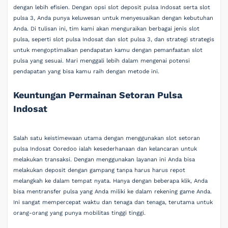
dengan lebih efisien. Dengan opsi slot deposit pulsa Indosat serta slot
pulsa 3, Anda punya keluwesan untuk menyesuaikan dengan kebutuhan
Anda. Di tulisan ini, tim kami akan menguraikan berbagai jenis slot
pulsa, seperti slot pulsa Indosat dan slot pulsa 3, dan strategi strategis
untuk mengoptimalkan pendapatan kamu dengan pemanfaatan slot
pulsa yang sesuai. Mari menggali lebih dalam mengenai potensi
pendapatan yang bisa kamu raih dengan metode ini.
Keuntungan Permainan Setoran Pulsa
Indosat
Salah satu keistimewaan utama dengan menggunakan slot setoran
pulsa Indosat Ooredoo ialah kesederhanaan dan kelancaran untuk
melakukan transaksi. Dengan menggunakan layanan ini Anda bisa
melakukan deposit dengan gampang tanpa harus harus repot
melangkah ke dalam tempat nyata. Hanya dengan beberapa klik, Anda
bisa mentransfer pulsa yang Anda miliki ke dalam rekening game Anda.
Ini sangat mempercepat waktu dan tenaga dan tenaga, terutama untuk
orang-orang yang punya mobilitas tinggi tinggi.