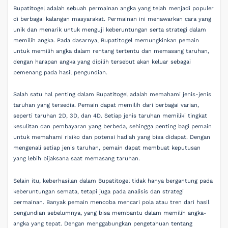
Bupatitogel adalah sebuah permainan angka yang telah menjadi populer
di berbagai kalangan masyarakat. Permainan ini menawarkan cara yang
unik dan menarik untuk menguji keberuntungan serta strategi dalam
memilih angka. Pada dasarnya, Bupatitogel memungkinkan pemain
untuk memilih angka dalam rentang tertentu dan memasang taruhan,
dengan harapan angka yang dipilih tersebut akan keluar sebagai
pemenang pada hasil pengundian.
Salah satu hal penting dalam Bupatitogel adalah memahami jenis-jenis
taruhan yang tersedia. Pemain dapat memilih dari berbagai varian,
seperti taruhan 2D, 3D, dan 4D. Setiap jenis taruhan memiliki tingkat
kesulitan dan pembayaran yang berbeda, sehingga penting bagi pemain
untuk memahami risiko dan potensi hadiah yang bisa didapat. Dengan
mengenali setiap jenis taruhan, pemain dapat membuat keputusan
yang lebih bijaksana saat memasang taruhan.
Selain itu, keberhasilan dalam Bupatitogel tidak hanya bergantung pada
keberuntungan semata, tetapi juga pada analisis dan strategi
permainan. Banyak pemain mencoba mencari pola atau tren dari hasil
pengundian sebelumnya, yang bisa membantu dalam memilih angka-
angka yang tepat. Dengan menggabungkan pengetahuan tentang