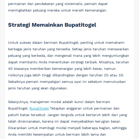
permainan dan pendekatan yang sistematis, pemain dapat
meningkatkan peluang mereka untuk meraih kemenangan.
Strategi Memainkan Bupatitogel
Untuk sukses dalam bermain Bupatitogel, penting untuk memahami
berbagai jenis taruhan yang tersedia. Setiap jenis taruhan menawarkan
peluang yang berbeda, dan mengenali mana yang lebih menguntungkan
dapat membantu Anda menentukan strategi terbaik. Misalnya, taruhan
4D biasanya memberikan kemenangan yang lebih besar, namun
risikonya juga lebih tinggi dibandingkan dengan taruhan 2D atau 3D.
Sebaiknya pemain mempelajari semua opsi ini sebelum memutuskan
jenis taruhan yang akan digunakan.
Selanjutnya, manajemen modal adalah kunci dalam bermain
Bupatitogel.
Bupatitogel
Tetapkan anggaran untuk permainan dan
patuhi batas tersebut. Jangan tergoda untuk bertaruh lebih dari yang
telah direncanakan, karena ini dapat menyebabkan kerugian besar.
Disarankan untuk membagi modal menjadi beberapa bagian, sehingga
Anda memiliki kesempatan untuk bermain lebih lama dan