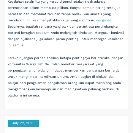
Kesalahan selain itu yang kerap ditemui adalah tidak adanya
perencanaan dalam membuat pilihan. Banyak pemain sering terbujuk
perasaan dan membuat taruhan tanpa melakukan analisis yang
mendalam. Ini bisa menyebabkan rugi yang signifikan.
wargabet
Sebaiknya, buatlah rencana yang baik dan senantiasa pertimbangkan
potensi kerugian sebelum Anda melangkah tindakan. Mengatur bankroll
dengan bijaksana juga adalah peran penting untuk mencegah kesalahan
ini semua.
Terakhir, jangan pernah abaikan betapa pentingnya berinteraksi dengan
komunitas Warga Bet. Sejumlah member masyarakat yang
berpengalaman di bidang ini dapat memberikan pandangan berharga
untuk menghindari kekeliruan umum. Ambil bagian di diskusi dan
belajar dari pengalaman pengalaman orang lain dapat menolong Anda
mengembangkan kemampuan dan meningkatkan peluang berhasil di
platform ini semua.
July 22, 2026