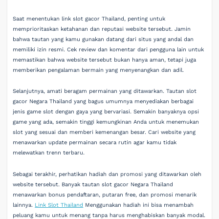
Saat menentukan link slot gacor Thailand, penting untuk
memprioritaskan ketahanan dan reputasi website tersebut. Jamin
bahwa tautan yang kamu gunakan datang dari situs yang andal dan
memiliki izin resmi. Cek review dan komentar dari pengguna lain untuk
memastikan bahwa website tersebut bukan hanya aman, tetapi juga
memberikan pengalaman bermain yang menyenangkan dan adil.
Selanjutnya, amati beragam permainan yang ditawarkan. Tautan slot
gacor Negara Thailand yang bagus umumnya menyediakan berbagai
jenis game slot dengan gaya yang bervariasi. Semakin banyaknya opsi
game yang ada, semakin tinggi kemungkinan Anda untuk menemukan
slot yang sesuai dan memberi kemenangan besar. Cari website yang
menawarkan update permainan secara rutin agar kamu tidak
melewatkan trenn terbaru.
Sebagai terakhir, perhatikan hadiah dan promosi yang ditawarkan oleh
website tersebut. Banyak tautan slot gacor Negara Thailand
menawarkan bonus pendaftaran, putaran free, dan promosi menarik
lainnya.
Link Slot Thailand
Menggunakan hadiah ini bisa menambah
peluang kamu untuk menang tanpa harus menghabiskan banyak modal.