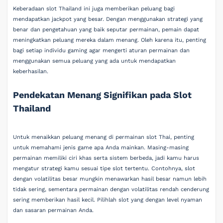
Keberadaan slot Thailand ini juga memberikan peluang bagi
mendapatkan jackpot yang besar. Dengan menggunakan strategi yang
benar dan pengetahuan yang baik seputar permainan, pemain dapat
meningkatkan peluang mereka dalam menang. Oleh karena itu, penting
bagi setiap individu gaming agar mengerti aturan permainan dan
menggunakan semua peluang yang ada untuk mendapatkan
keberhasilan.
Pendekatan Menang Signifikan pada Slot
Thailand
Untuk menaikkan peluang menang di permainan slot Thai, penting
untuk memahami jenis game apa Anda mainkan. Masing-masing
permainan memiliki ciri khas serta sistem berbeda, jadi kamu harus
mengatur strategi kamu sesuai tipe slot tertentu. Contohnya, slot
dengan volatilitas besar mungkin menawarkan hasil besar namun lebih
tidak sering, sementara permainan dengan volatilitas rendah cenderung
sering memberikan hasil kecil. Pilihlah slot yang dengan level nyaman
dan sasaran permainan Anda.