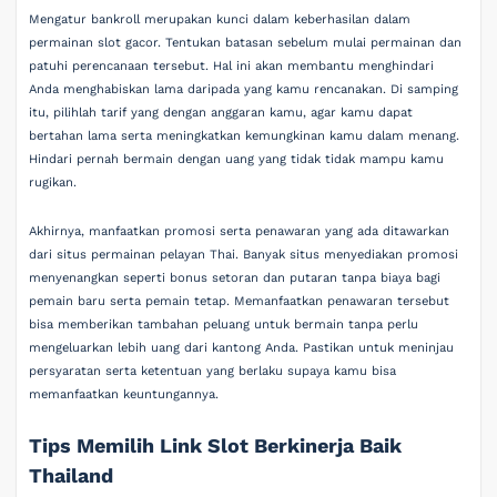
Mengatur bankroll merupakan kunci dalam keberhasilan dalam
permainan slot gacor. Tentukan batasan sebelum mulai permainan dan
patuhi perencanaan tersebut. Hal ini akan membantu menghindari
Anda menghabiskan lama daripada yang kamu rencanakan. Di samping
itu, pilihlah tarif yang dengan anggaran kamu, agar kamu dapat
bertahan lama serta meningkatkan kemungkinan kamu dalam menang.
Hindari pernah bermain dengan uang yang tidak tidak mampu kamu
rugikan.
Akhirnya, manfaatkan promosi serta penawaran yang ada ditawarkan
dari situs permainan pelayan Thai. Banyak situs menyediakan promosi
menyenangkan seperti bonus setoran dan putaran tanpa biaya bagi
pemain baru serta pemain tetap. Memanfaatkan penawaran tersebut
bisa memberikan tambahan peluang untuk bermain tanpa perlu
mengeluarkan lebih uang dari kantong Anda. Pastikan untuk meninjau
persyaratan serta ketentuan yang berlaku supaya kamu bisa
memanfaatkan keuntungannya.
Tips Memilih Link Slot Berkinerja Baik
Thailand