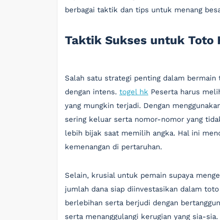
berbagai taktik dan tips untuk menang besa
Taktik Sukses untuk Toto
Salah satu strategi penting dalam bermain 
dengan intens.
togel hk
Peserta harus meli
yang mungkin terjadi. Dengan menggunakan 
sering keluar serta nomor-nomor yang tid
lebih bijak saat memilih angka. Hal ini 
kemenangan di pertaruhan.
Selain, krusial untuk pemain supaya menge
jumlah dana siap diinvestasikan dalam toto
berlebihan serta berjudi dengan bertangg
serta menanggulangi kerugian yang sia-sia.