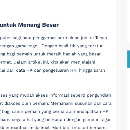
s untuk Menang Besar
opuler bagi para penggemar permainan judi di Tanah
dengan game togel. Dengan hasil HK yang teratur
ng bagi pemain untuk meraih hadiah yang besar
mat. Dalam artikel ini, kita akan menjelajahi
lai dari data HK dan pengeluaran HK, hingga saran
akses yang mudah akses informasi seperti pengundian
pat diakses oleh pemain. Memahami susunan dan cara
ng bagi calon pemain yang berharap mendapatkan HK
hami segala hal yang berkaitan dengan game ini agar
kan manfaat maksimal. Mari kita telusuri bersama