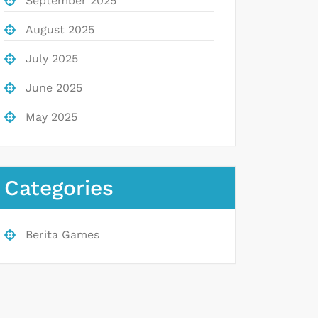
September 2025
August 2025
July 2025
June 2025
May 2025
Categories
Berita Games