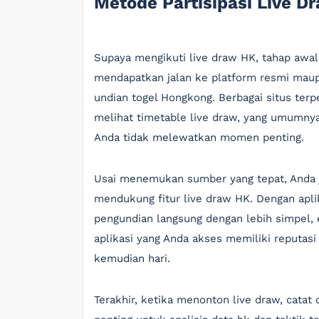
Metode Partisipasi Live D
Supaya mengikuti live draw HK, tahap awal
mendapatkan jalan ke platform resmi mau
undian togel Hongkong. Berbagai situs terp
melihat timetable live draw, yang umumnya
Anda tidak melewatkan momen penting.
Usai menemukan sumber yang tepat, Anda j
mendukung fitur live draw HK. Dengan apli
pengundian langsung dengan lebih simpel, 
aplikasi yang Anda akses memiliki reputas
kemudian hari.
Terakhir, ketika menonton live draw, catat 