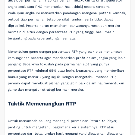
developer permainan. Tiap kali pemain melakukan taruhan, generator
angka acak atau RNG menerapkan hasil tidak] secara random.
Walaupun angka ini menawarkan pandangan mengenai potensi kembali,
output tiap permainan tetap bersifat random serta tidak dapat
diprediksi. Peserta harus memahami bahwasanya meskipun mereka
bermain di situs dengan persentase RTP yang tinggi, hasil masih
bergantung pada keberuntungan semata.
Menentukan game dengan persentase RTP yang baik bisa menambah
kemungkinan peserta agar mendapatkan profit dalam jangka yang lebih
panjang. Sebaiknya fokuslah pada permainan slot yang punya
persentase RTP minimal 95% atau lebih, khususnya yang memberikan
bonus yang menarik yang sejuk. Dengan mengetahui metode RTP,
pemain dapat membuat pilihan yang lebih baik dalam hal menentukan
game dan mengatur strategi bermain mereka.
Taktik Memenangkan RTP
Untuk menambah peluang menang di permainan Return to Player,
penting untuk mengetahui bagaimana kerja sistemnya. RTP atau
persentase dari total jumlah hasil menang yang dibayarkan dibayarkan