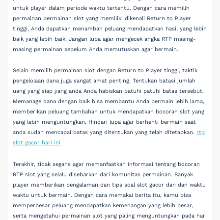
untuk player dalam periode waktu tertentu. Dengan cara memilih
permainan permainan slot yang memiliki dikenali Return to Player
tinggi, Anda dapatkan menambah peluang mendapatkan hasil yang lebih
baik yang lebih baik. Jangan lupa agar mengecek angka RTP masing-
masing permainan sebelum Anda memutuskan agar bermain.
Selain memilih permainan slot dengan Return to Player tinggi, taktik
pengelolaan dana juga sangat amat penting. Tentukan batasi jumlah
uang yang siap yang anda Anda habiskan patuhi patuhi batas tersebut.
Memanage dana dengan baik bisa membantu Anda bermain lebih lama,
memberikan peluang tambahan untuk mendapatkan bocoran slot yang
yang lebih menguntungkan. Hindari lupa agar berhenti bermain saat
anda sudah mencapai batas yang ditentukan yang telah ditetapkan.
rtp
slot gacor hari ini
Terakhir, tidak segans agar memanfaatkan informasi tentang bocoran
RTP slot yang selalu disebarkan dari komunitas permainan. Banyak
player memberikan pengalaman dan tips soal slot gacor dan dan waktu
waktu untuk bermain. Dengan cara memakai berita itu, kamu bisa
memperbesar peluang mendapatkan kemenangan yang lebih besar,
serta mengetahui permainan slot yang paling menguntungkan pada hari