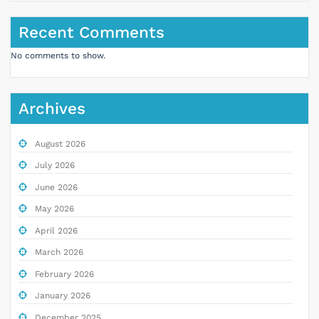
Recent Comments
No comments to show.
Archives
August 2026
July 2026
June 2026
May 2026
April 2026
March 2026
February 2026
January 2026
December 2025