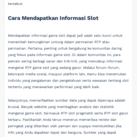
tersebut.
Cara Mendapatkan Informasi Slot
Mendapatkan informasi game slot dapat jadi salah satu kunci untuk
menambah kemungkinan untung dalam permainan RTP atau
permainan. Pertama, penting untuk bergabung ke komunitas daring
yang fokus pada informasi game slot. Di dalam komunitas ini, para
pemain sering berbagi saran dan trik-trik, yang mencakup informasi
mengenai RTP game slot yang sedang gacor. Melalui forum-forum,
kelompok media sosial, maupun platform lain, Kamu bisa menemukan
individu yang pengalaman dan pengetahuan serta wawasan tentang slot
tertentu yang menawarkan performasi yang lebih baik.
Selanjutnya, memanfaatkan sumber data yang dapat dipercaya adalah
krusial. Banyak website yang membagikan analisis dan statistik
mengenai game slot, termasuk RTP slot pragmatik serta RTP slot gacor
terbaru. Pastikanlah Anda terus-menerus memeriksa review dan
peringkat yang diberikan oleh pemain lain supaya membuktikan jika
info yang Anda dapatkan tepat dan berguna. Sumber yang dapat