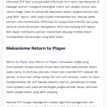
Informasi RTP Slot merujuk pada informasi non-resmi dan berputar di
kalangan pemain mengenai perangkat mesin slot dengan punya rasio
return tinggi. Data ini sering kali digunakan dalam rangka mencari slot
yang lebih "gacor" atau yang mudah memberikan win. Banyak sekali
pemain coba menemukan informasi ini supaya bisa memilih slot yang
optimal untuk dimainkan. Mengetahui informasi tentang RTP Mesin
Slot dapat membantu pemain menambah peluang mereka dalam
mendapatkan kemenangan yang lebih besar.
Mekanisme Return to Player
Return to Player, atau Return to Player, merupakan angka yang
menunjukkan berapa banyak modal akan kembali pada pemain dalam
waktu lama. Contohnya, jika satu mesin slot memiliki RTP sebesar 96
persen, artinya dari setiap setiap 100 unit unit taruhan, mesin itu akan
mengembalikan 96 unit kepada peserta. Namun, persentase ini tidak
menunjukkan hasil pada pertandingan jangka pendek, tetapi perkiraan
dalam jangka waktu yang lebih panjang.
Metode RTP sangat dipengaruhi melalui algoritma penggunaan dari