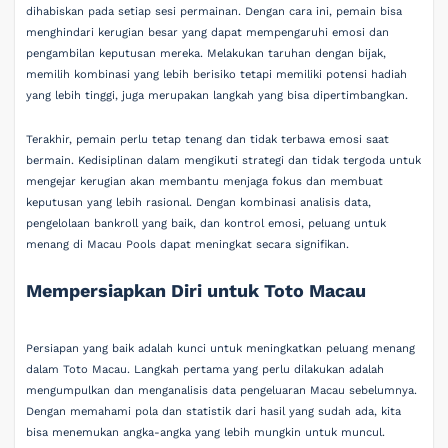
dihabiskan pada setiap sesi permainan. Dengan cara ini, pemain bisa
menghindari kerugian besar yang dapat mempengaruhi emosi dan
pengambilan keputusan mereka. Melakukan taruhan dengan bijak,
memilih kombinasi yang lebih berisiko tetapi memiliki potensi hadiah
yang lebih tinggi, juga merupakan langkah yang bisa dipertimbangkan.
Terakhir, pemain perlu tetap tenang dan tidak terbawa emosi saat
bermain. Kedisiplinan dalam mengikuti strategi dan tidak tergoda untuk
mengejar kerugian akan membantu menjaga fokus dan membuat
keputusan yang lebih rasional. Dengan kombinasi analisis data,
pengelolaan bankroll yang baik, dan kontrol emosi, peluang untuk
menang di Macau Pools dapat meningkat secara signifikan.
Mempersiapkan Diri untuk Toto Macau
Persiapan yang baik adalah kunci untuk meningkatkan peluang menang
dalam Toto Macau. Langkah pertama yang perlu dilakukan adalah
mengumpulkan dan menganalisis data pengeluaran Macau sebelumnya.
Dengan memahami pola dan statistik dari hasil yang sudah ada, kita
bisa menemukan angka-angka yang lebih mungkin untuk muncul.