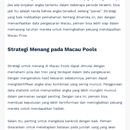
jika ada lonjakan angka tertentu dalam beberapa periode terakhir, bisa
jadi itu adalah tanda bahwa angka tersebut sedang "panas". Strategi
yang baik melibatkan pemahaman tentang dinamika ini, dan dengan
memanfaatkan data pengeluaran Macau, pemain bisa lebih siap dalam
memasang taruhan mereka untuk meningkatkan peluang mendapatkan
Macau Prize.
Strategi Menang pada Macau Pools
Strategi untuk menang di Macau Pools dapat dimulai dengan
memahami pola dan tren yang terdapat dalam data pengeluaran.
Dengan menganalisis hasil keluaran sebelumnya, pemain dapat
mengidentifikasi angka atau kombinasi yang sering muncul. Penggunaan
data statistik untuk memprediksi angka yang lebih mungkin muncul
dalam permainan sangat penting. Dengan cara ini, pemain bisa
membuat keputusan yang lebih terinformasi dan meningkatkan peluang
mereka untuk mendapatkan hadiah.
Selain itu, penting untuk mengelola bankroll dengan baik. Pemain
disarankan untuk menetapkan batasan pada jumlah uang yang akan