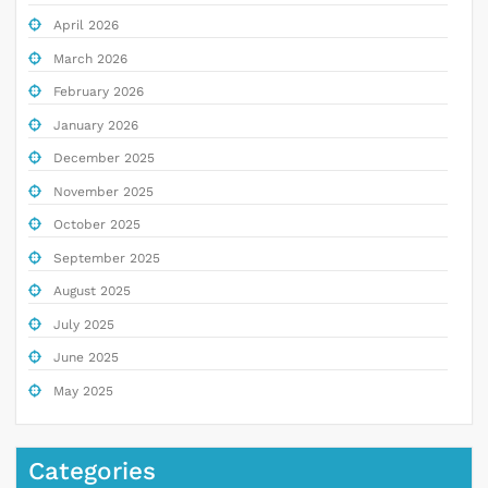
April 2026
March 2026
February 2026
January 2026
December 2025
November 2025
October 2025
September 2025
August 2025
July 2025
June 2025
May 2025
Categories