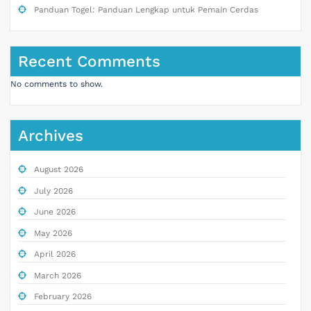
Panduan Togel: Panduan Lengkap untuk Pemain Cerdas
Recent Comments
No comments to show.
Archives
August 2026
July 2026
June 2026
May 2026
April 2026
March 2026
February 2026