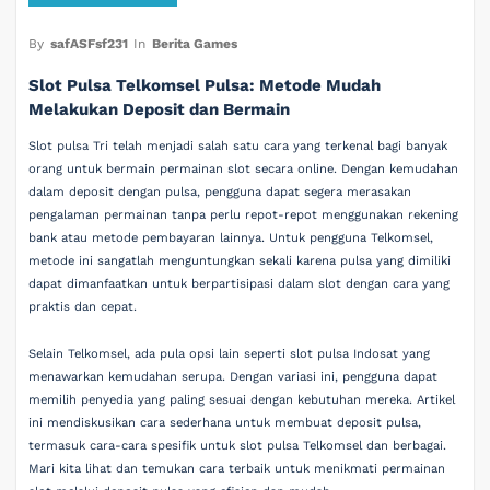
By
safASFsf231
In
Berita Games
Slot Pulsa Telkomsel Pulsa: Metode Mudah
Melakukan Deposit dan Bermain
Slot pulsa Tri telah menjadi salah satu cara yang terkenal bagi banyak
orang untuk bermain permainan slot secara online. Dengan kemudahan
dalam deposit dengan pulsa, pengguna dapat segera merasakan
pengalaman permainan tanpa perlu repot-repot menggunakan rekening
bank atau metode pembayaran lainnya. Untuk pengguna Telkomsel,
metode ini sangatlah menguntungkan sekali karena pulsa yang dimiliki
dapat dimanfaatkan untuk berpartisipasi dalam slot dengan cara yang
praktis dan cepat.
Selain Telkomsel, ada pula opsi lain seperti slot pulsa Indosat yang
menawarkan kemudahan serupa. Dengan variasi ini, pengguna dapat
memilih penyedia yang paling sesuai dengan kebutuhan mereka. Artikel
ini mendiskusikan cara sederhana untuk membuat deposit pulsa,
termasuk cara-cara spesifik untuk slot pulsa Telkomsel dan berbagai.
Mari kita lihat dan temukan cara terbaik untuk menikmati permainan