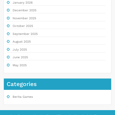
January 2026
December 2025
November 2025
October 2025
September 2025
August 2025
July 2025
June 2025
May 2025
Categories
Berita Games