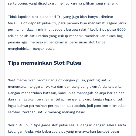
serta bonus yang disediakan, menjadikannya pilihan yang menarik.
Tidak lupakan slot pulsa dari Tri, yang juga kian banyak diminati.
Melalui slot deposit pulsa Tri, para pemain bisa menikmati ragam jenis
permainan dalam minimal deposit berupa relatif kecil. Slot pulsa 5000
adalah salah satu varian yang cukup menarik, memberikan akses bagi
pemain agar merasakan pengalaman permainan slot tanpa
menghabiskan banyak pulsa.
Tips memainkan Slot Pulsa
Saat memainkan permainan slot dengan pulsa, penting untuk
menentukan anggaran waktu dan dan uang yang akan Anda keluarkan.
Dengan menentukan batasan, kamu bisa mencegah belanja berlebihan
dan memastikan permainan tetap menyenangkan. Jangan lupa untuk
ingat bahwa permainan permainan slot adalah, jadi pastikan nikmatilah
sembari tekanan untuk menang menang besar.
Selain itu, pilih tipe game slot pulsa sesuai dengan dengan selera serta
keuangan Anda. Ada beberapa slot yang menawarkan jackpot besar