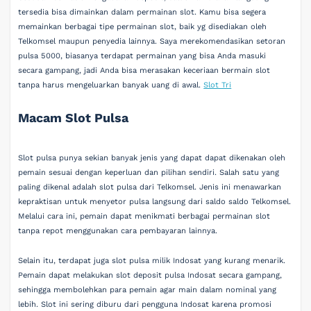
tersedia bisa dimainkan dalam permainan slot. Kamu bisa segera
memainkan berbagai tipe permainan slot, baik yg disediakan oleh
Telkomsel maupun penyedia lainnya. Saya merekomendasikan setoran
pulsa 5000, biasanya terdapat permainan yang bisa Anda masuki
secara gampang, jadi Anda bisa merasakan keceriaan bermain slot
tanpa harus mengeluarkan banyak uang di awal.
Slot Tri
Macam Slot Pulsa
Slot pulsa punya sekian banyak jenis yang dapat dapat dikenakan oleh
pemain sesuai dengan keperluan dan pilihan sendiri. Salah satu yang
paling dikenal adalah slot pulsa dari Telkomsel. Jenis ini menawarkan
kepraktisan untuk menyetor pulsa langsung dari saldo saldo Telkomsel.
Melalui cara ini, pemain dapat menikmati berbagai permainan slot
tanpa repot menggunakan cara pembayaran lainnya.
Selain itu, terdapat juga slot pulsa milik Indosat yang kurang menarik.
Pemain dapat melakukan slot deposit pulsa Indosat secara gampang,
sehingga membolehkan para pemain agar main dalam nominal yang
lebih. Slot ini sering diburu dari pengguna Indosat karena promosi