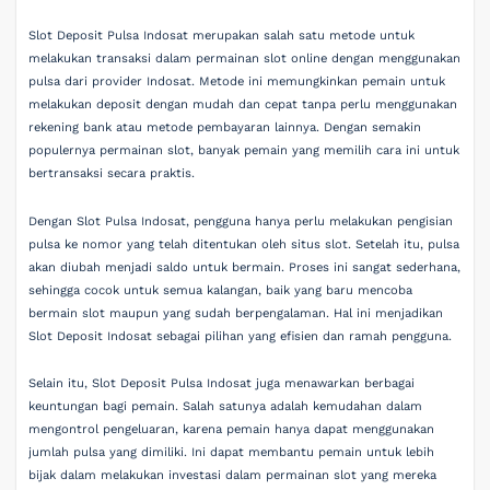
Slot Deposit Pulsa Indosat merupakan salah satu metode untuk
melakukan transaksi dalam permainan slot online dengan menggunakan
pulsa dari provider Indosat. Metode ini memungkinkan pemain untuk
melakukan deposit dengan mudah dan cepat tanpa perlu menggunakan
rekening bank atau metode pembayaran lainnya. Dengan semakin
populernya permainan slot, banyak pemain yang memilih cara ini untuk
bertransaksi secara praktis.
Dengan Slot Pulsa Indosat, pengguna hanya perlu melakukan pengisian
pulsa ke nomor yang telah ditentukan oleh situs slot. Setelah itu, pulsa
akan diubah menjadi saldo untuk bermain. Proses ini sangat sederhana,
sehingga cocok untuk semua kalangan, baik yang baru mencoba
bermain slot maupun yang sudah berpengalaman. Hal ini menjadikan
Slot Deposit Indosat sebagai pilihan yang efisien dan ramah pengguna.
Selain itu, Slot Deposit Pulsa Indosat juga menawarkan berbagai
keuntungan bagi pemain. Salah satunya adalah kemudahan dalam
mengontrol pengeluaran, karena pemain hanya dapat menggunakan
jumlah pulsa yang dimiliki. Ini dapat membantu pemain untuk lebih
bijak dalam melakukan investasi dalam permainan slot yang mereka