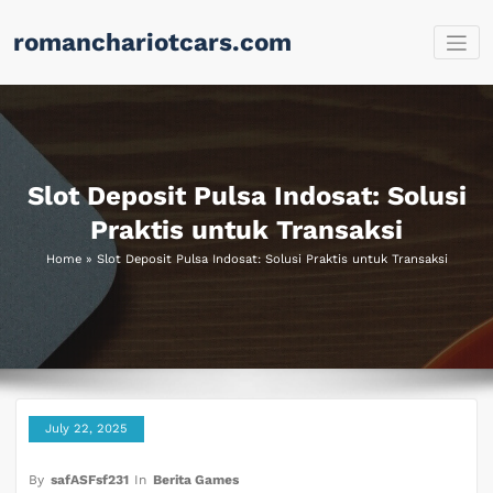
Skip
romanchariotcars.com
to
content
Slot Deposit Pulsa Indosat: Solusi
Praktis untuk Transaksi
Home
»
Slot Deposit Pulsa Indosat: Solusi Praktis untuk Transaksi
July 22, 2025
By
safASFsf231
In
Berita Games