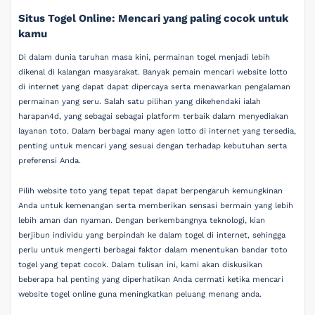
Situs Togel Online: Mencari yang paling cocok untuk
kamu
Di dalam dunia taruhan masa kini, permainan togel menjadi lebih
dikenal di kalangan masyarakat. Banyak pemain mencari website lotto
di internet yang dapat dapat dipercaya serta menawarkan pengalaman
permainan yang seru. Salah satu pilihan yang dikehendaki ialah
harapan4d, yang sebagai sebagai platform terbaik dalam menyediakan
layanan toto. Dalam berbagai many agen lotto di internet yang tersedia,
penting untuk mencari yang sesuai dengan terhadap kebutuhan serta
preferensi Anda.
Pilih website toto yang tepat tepat dapat berpengaruh kemungkinan
Anda untuk kemenangan serta memberikan sensasi bermain yang lebih
lebih aman dan nyaman. Dengan berkembangnya teknologi, kian
berjibun individu yang berpindah ke dalam togel di internet, sehingga
perlu untuk mengerti berbagai faktor dalam menentukan bandar toto
togel yang tepat cocok. Dalam tulisan ini, kami akan diskusikan
beberapa hal penting yang diperhatikan Anda cermati ketika mencari
website togel online guna meningkatkan peluang menang anda.