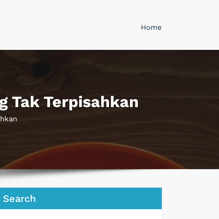
Home
g Tak Terpisahkan
ahkan
Search