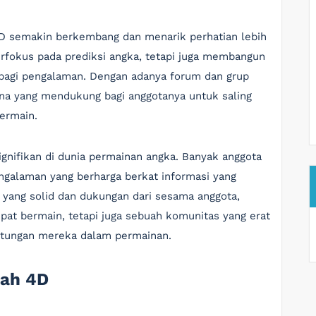
4D semakin berkembang dan menarik perhatian lebih
erfokus pada prediksi angka, tetapi juga membangun
erbagi pengalaman. Dengan adanya forum dan grup
na yang mendukung bagi anggotanya untuk saling
ermain.
ifikan di dunia permainan angka. Banyak anggota
alaman yang berharga berkat informasi yang
 yang solid dan dukungan dari sesama anggota,
at bermain, tetapi juga sebuah komunitas yang erat
tungan mereka dalam permainan.
bah 4D