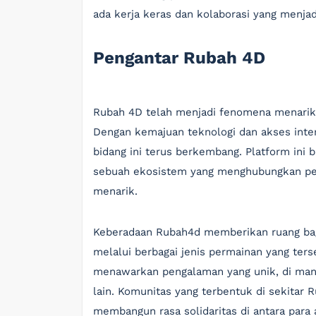
ada kerja keras dan kolaborasi yang menjad
Pengantar Rubah 4D
Rubah 4D telah menjadi fenomena menarik d
Dengan kemajuan teknologi dan akses inter
bidang ini terus berkembang. Platform ini
sebuah ekosistem yang menghubungkan pem
menarik.
Keberadaan Rubah4d memberikan ruang bag
melalui berbagai jenis permainan yang ters
menawarkan pengalaman yang unik, di mana
lain. Komunitas yang terbentuk di sekitar 
membangun rasa solidaritas di antara para 