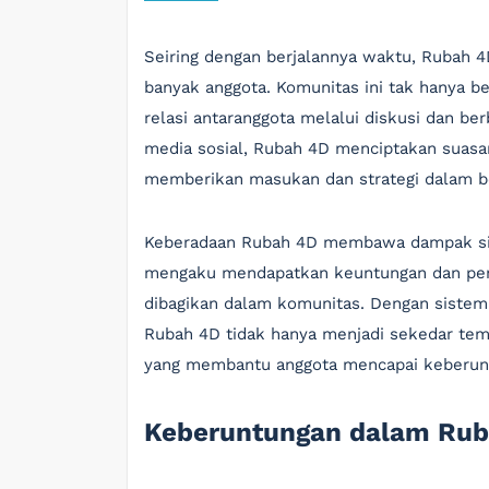
Seiring dengan berjalannya waktu, Rubah 
banyak anggota. Komunitas ini tak hanya b
relasi antaranggota melalui diskusi dan b
media sosial, Rubah 4D menciptakan suasa
memberikan masukan dan strategi dalam b
Keberadaan Rubah 4D membawa dampak sign
mengaku mendapatkan keuntungan dan peng
dibagikan dalam komunitas. Dengan sistem
Rubah 4D tidak hanya menjadi sekedar temp
yang membantu anggota mencapai keberun
Keberuntungan dalam Ru