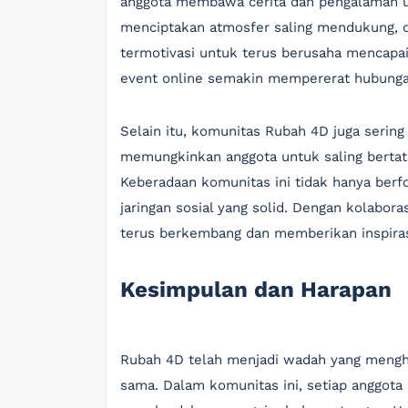
anggota membawa cerita dan pengalaman u
menciptakan atmosfer saling mendukung, d
termotivasi untuk terus berusaha mencapai
event online semakin mempererat hubungan
Selain itu, komunitas Rubah 4D juga serin
memungkinkan anggota untuk saling bertat
Keberadaan komunitas ini tidak hanya ber
jaringan sosial yang solid. Dengan kolabo
terus berkembang dan memberikan inspirasi
Kesimpulan dan Harapan
Rubah 4D telah menjadi wadah yang menghu
sama. Dalam komunitas ini, setiap anggota 