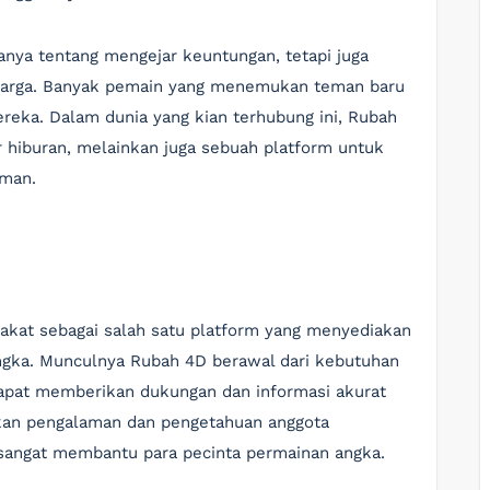
nya tentang mengejar keuntungan, tetapi juga
rharga. Banyak pemain yang menemukan teman baru
reka. Dalam dunia yang kian terhubung ini, Rubah
r hiburan, melainkan juga sebuah platform untuk
aman.
akat sebagai salah satu platform yang menyediakan
angka. Munculnya Rubah 4D berawal dari kebutuhan
apat memberikan dukungan dan informasi akurat
kan pengalaman dan pengetahuan anggota
sangat membantu para pecinta permainan angka.