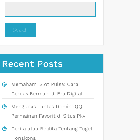
Search
Recent Posts
Memahami Slot Pulsa: Cara
Cerdas Bermain di Era Digital
Mengupas Tuntas DominoQQ:
Permainan Favorit di Situs Pkv
Cerita atau Realita Tentang Togel
Hongkong