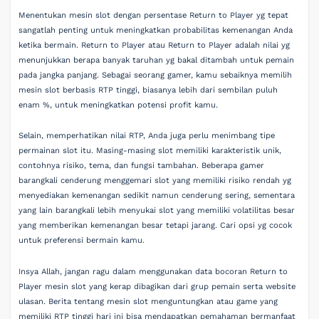
Menentukan mesin slot dengan persentase Return to Player yg tepat
sangatlah penting untuk meningkatkan probabilitas kemenangan Anda
ketika bermain. Return to Player atau Return to Player adalah nilai yg
menunjukkan berapa banyak taruhan yg bakal ditambah untuk pemain
pada jangka panjang. Sebagai seorang gamer, kamu sebaiknya memilih
mesin slot berbasis RTP tinggi, biasanya lebih dari sembilan puluh
enam %, untuk meningkatkan potensi profit kamu.
Selain, memperhatikan nilai RTP, Anda juga perlu menimbang tipe
permainan slot itu. Masing-masing slot memiliki karakteristik unik,
contohnya risiko, tema, dan fungsi tambahan. Beberapa gamer
barangkali cenderung menggemari slot yang memiliki risiko rendah yg
menyediakan kemenangan sedikit namun cenderung sering, sementara
yang lain barangkali lebih menyukai slot yang memiliki volatilitas besar
yang memberikan kemenangan besar tetapi jarang. Cari opsi yg cocok
untuk preferensi bermain kamu.
Insya Allah, jangan ragu dalam menggunakan data bocoran Return to
Player mesin slot yang kerap dibagikan dari grup pemain serta website
ulasan. Berita tentang mesin slot menguntungkan atau game yang
memiliki RTP tinggi hari ini bisa mendapatkan pemahaman bermanfaat