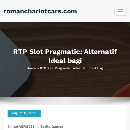
Skip
romanchariotcars.com
to
content
RTP Slot Pragmatic: Alternatif
Ideal bagi
Home
»
RTP Slot Pragmatic: Alternatif Ideal bagi
August 8, 2025
By
safASFsf231
In
Berita Games