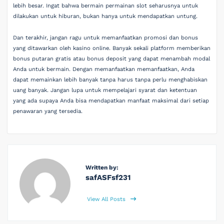
lebih besar. Ingat bahwa bermain permainan slot seharusnya untuk
dilakukan untuk hiburan, bukan hanya untuk mendapatkan untung.
Dan terakhir, jangan ragu untuk memanfaatkan promosi dan bonus
yang ditawarkan oleh kasino online. Banyak sekali platform memberikan
bonus putaran gratis atau bonus deposit yang dapat menambah modal
Anda untuk bermain. Dengan memanfaatkan memanfaatkan, Anda
dapat memainkan lebih banyak tanpa harus tanpa perlu menghabiskan
uang banyak. Jangan lupa untuk mempelajari syarat dan ketentuan
yang ada supaya Anda bisa mendapatkan manfaat maksimal dari setiap
penawaran yang tersedia.
Written by:
safASFsf231
View All Posts