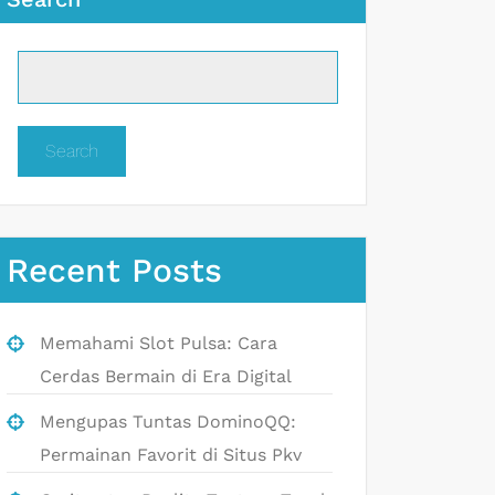
Search
Recent Posts
Memahami Slot Pulsa: Cara
Cerdas Bermain di Era Digital
Mengupas Tuntas DominoQQ:
Permainan Favorit di Situs Pkv