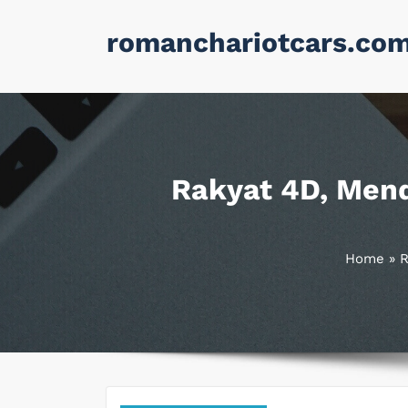
Skip
romanchariotcars.co
to
content
Rakyat 4D, Mendo
Home
»
R