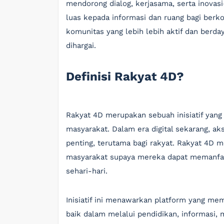
mendorong dialog, kerjasama, serta inovas
luas kepada informasi dan ruang bagi berk
komunitas yang lebih lebih aktif dan berda
dihargai.
Definisi Rakyat 4D?
Rakyat 4D merupakan sebuah inisiatif yang 
masyarakat. Dalam era digital sekarang, ak
penting, terutama bagi rakyat. Rakyat 4D
masyarakat supaya mereka dapat memanfa
sehari-hari.
Inisiatif ini menawarkan platform yang mem
baik dalam melalui pendidikan, informasi, 