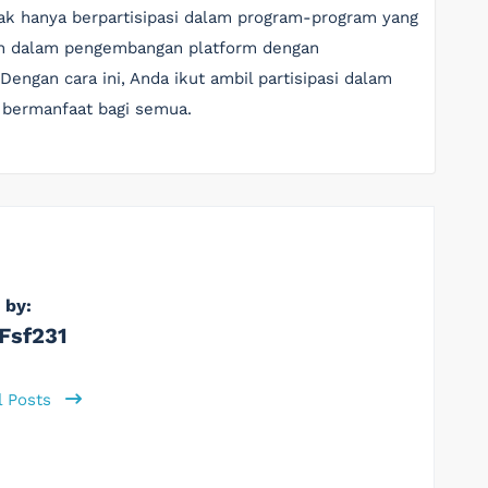
idak hanya berpartisipasi dalam program-program yang
an dalam pengembangan platform dengan
engan cara ini, Anda ikut ambil partisipasi dalam
n bermanfaat bagi semua.
 by:
Fsf231
l Posts