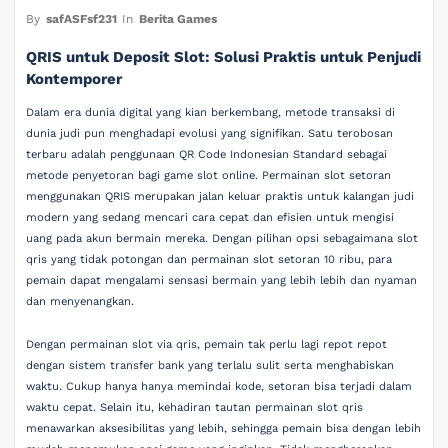
By
safASFsf231
In
Berita Games
QRIS untuk Deposit Slot: Solusi Praktis untuk Penjudi
Kontemporer
Dalam era dunia digital yang kian berkembang, metode transaksi di
dunia judi pun menghadapi evolusi yang signifikan. Satu terobosan
terbaru adalah penggunaan QR Code Indonesian Standard sebagai
metode penyetoran bagi game slot online. Permainan slot setoran
menggunakan QRIS merupakan jalan keluar praktis untuk kalangan judi
modern yang sedang mencari cara cepat dan efisien untuk mengisi
uang pada akun bermain mereka. Dengan pilihan opsi sebagaimana slot
qris yang tidak potongan dan permainan slot setoran 10 ribu, para
pemain dapat mengalami sensasi bermain yang lebih lebih dan nyaman
dan menyenangkan.
Dengan permainan slot via qris, pemain tak perlu lagi repot repot
dengan sistem transfer bank yang terlalu sulit serta menghabiskan
waktu. Cukup hanya hanya memindai kode, setoran bisa terjadi dalam
waktu cepat. Selain itu, kehadiran tautan permainan slot qris
menawarkan aksesibilitas yang lebih, sehingga pemain bisa dengan lebih