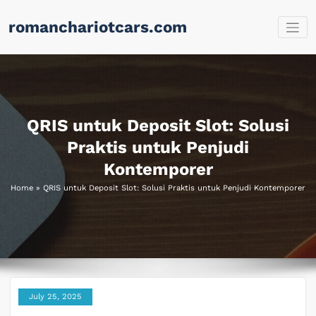
Skip
romanchariotcars.com
to
content
QRIS untuk Deposit Slot: Solusi
Praktis untuk Penjudi
Kontemporer
Home
»
QRIS untuk Deposit Slot: Solusi Praktis untuk Penjudi Kontemporer
July 25, 2025