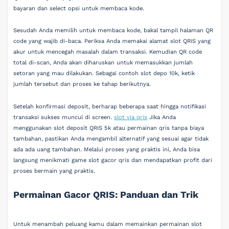
bayaran dan select opsi untuk membaca kode.
Sesudah Anda memilih untuk membaca kode, bakal tampil halaman QR
code yang wajib di-baca. Periksa Anda memakai alamat slot QRIS yang
akur untuk mencegah masalah dalam transaksi. Kemudian QR code
total di-scan, Anda akan diharuskan untuk memasukkan jumlah
setoran yang mau dilakukan. Sebagai contoh slot depo 10k, ketik
jumlah tersebut dan proses ke tahap berikutnya.
Setelah konfirmasi deposit, berharap beberapa saat hingga notifikasi
transaksi sukses muncul di screen.
slot via qris
Jika Anda
menggunakan slot deposit QRIS 5k atau permainan qris tanpa biaya
tambahan, pastikan Anda mengambil alternatif yang sesuai agar tidak
ada ada uang tambahan. Melalui proses yang praktis ini, Anda bisa
langsung menikmati game slot gacor qris dan mendapatkan profit dari
proses bermain yang praktis.
Permainan Gacor QRIS: Panduan dan Trik
Untuk menambah peluang kamu dalam memainkan permainan slot