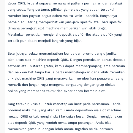
gacor QRIS, krusial supaya memahami pattern permainan dan strategi
yang tepat. Yang pertama, pilihlah game slot yang sudah terbukti
memberikan payout bagus dalam waktu-waktu spesifik. Banyaknya
pemain ahli sering memperhatikan jam-jam spesifik atau hari spesifik
dimana perangkat slot machine memberikan win lebih tinggi.
Melakukan penelitian mengenai deposit slot 10 ribu atau slot 10k yang
terbaik pun dapat menjadi langkah yang bijak.
Selanjutnya, selalu memanfaatkan bonus dan promo yang dijanjikan
oleh situs slot machine deposit QRIS. Dengan pemakaian bonus deposit
setoran atau putaran gratis, kamu dapat memperpanjang lama bermain
dan naikkan bet tanpa harus perlu membelanjakan dana lebih. Temukan
link slot machine QRIS yang menawarkan memberikan penawaran yang
menarik dan jangan ragu mengenai bergabung dengan grup diskusi
online yang membahas taktik dan experiences bermain slot.
Yang terakhir, krusial untuk menetapkan limit pada permainan. Tandai
nominal maksimal yang akan kamu Anda depositkan via slot machine
melalui QRIS untuk menghindari kerugian besar. Dengan menggunakan
slot deposit QRIS yang rendah serta tanpa potongan, Anda bisa
memainkan game ini dengan lebih aman. Ingatlah selalu bermain