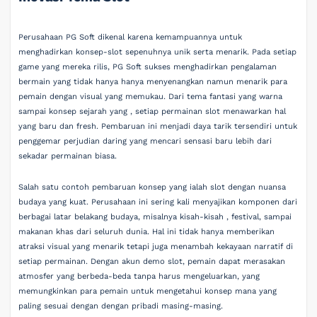
Perusahaan PG Soft dikenal karena kemampuannya untuk
menghadirkan konsep-slot sepenuhnya unik serta menarik. Pada setiap
game yang mereka rilis, PG Soft sukses menghadirkan pengalaman
bermain yang tidak hanya hanya menyenangkan namun menarik para
pemain dengan visual yang memukau. Dari tema fantasi yang warna
sampai konsep sejarah yang , setiap permainan slot menawarkan hal
yang baru dan fresh. Pembaruan ini menjadi daya tarik tersendiri untuk
penggemar perjudian daring yang mencari sensasi baru lebih dari
sekadar permainan biasa.
Salah satu contoh pembaruan konsep yang ialah slot dengan nuansa
budaya yang kuat. Perusahaan ini sering kali menyajikan komponen dari
berbagai latar belakang budaya, misalnya kisah-kisah , festival, sampai
makanan khas dari seluruh dunia. Hal ini tidak hanya memberikan
atraksi visual yang menarik tetapi juga menambah kekayaan narratif di
setiap permainan. Dengan akun demo slot, pemain dapat merasakan
atmosfer yang berbeda-beda tanpa harus mengeluarkan, yang
memungkinkan para pemain untuk mengetahui konsep mana yang
paling sesuai dengan dengan pribadi masing-masing.