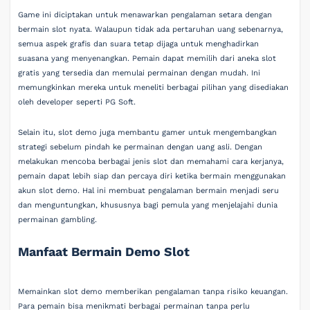
Game ini diciptakan untuk menawarkan pengalaman setara dengan
bermain slot nyata. Walaupun tidak ada pertaruhan uang sebenarnya,
semua aspek grafis dan suara tetap dijaga untuk menghadirkan
suasana yang menyenangkan. Pemain dapat memilih dari aneka slot
gratis yang tersedia dan memulai permainan dengan mudah. Ini
memungkinkan mereka untuk meneliti berbagai pilihan yang disediakan
oleh developer seperti PG Soft.
Selain itu, slot demo juga membantu gamer untuk mengembangkan
strategi sebelum pindah ke permainan dengan uang asli. Dengan
melakukan mencoba berbagai jenis slot dan memahami cara kerjanya,
pemain dapat lebih siap dan percaya diri ketika bermain menggunakan
akun slot demo. Hal ini membuat pengalaman bermain menjadi seru
dan menguntungkan, khususnya bagi pemula yang menjelajahi dunia
permainan gambling.
Manfaat Bermain Demo Slot
Memainkan slot demo memberikan pengalaman tanpa risiko keuangan.
Para pemain bisa menikmati berbagai permainan tanpa perlu