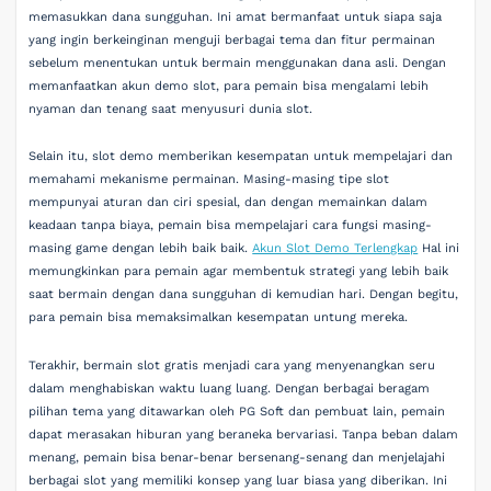
memasukkan dana sungguhan. Ini amat bermanfaat untuk siapa saja
yang ingin berkeinginan menguji berbagai tema dan fitur permainan
sebelum menentukan untuk bermain menggunakan dana asli. Dengan
memanfaatkan akun demo slot, para pemain bisa mengalami lebih
nyaman dan tenang saat menyusuri dunia slot.
Selain itu, slot demo memberikan kesempatan untuk mempelajari dan
memahami mekanisme permainan. Masing-masing tipe slot
mempunyai aturan dan ciri spesial, dan dengan memainkan dalam
keadaan tanpa biaya, pemain bisa mempelajari cara fungsi masing-
masing game dengan lebih baik baik.
Akun Slot Demo Terlengkap
Hal ini
memungkinkan para pemain agar membentuk strategi yang lebih baik
saat bermain dengan dana sungguhan di kemudian hari. Dengan begitu,
para pemain bisa memaksimalkan kesempatan untung mereka.
Terakhir, bermain slot gratis menjadi cara yang menyenangkan seru
dalam menghabiskan waktu luang luang. Dengan berbagai beragam
pilihan tema yang ditawarkan oleh PG Soft dan pembuat lain, pemain
dapat merasakan hiburan yang beraneka bervariasi. Tanpa beban dalam
menang, pemain bisa benar-benar bersenang-senang dan menjelajahi
berbagai slot yang memiliki konsep yang luar biasa yang diberikan. Ini