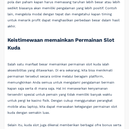
pola dan paham kapan harus memasang taruhan lebih besar atau lebih
sedikit biasanya akan memiliki pengalaman yang lebih positif. Contoh
lain, mengelola modal dengan tepat dan mengetahui kapan timing
untuk menarik profit dapat menghasilkan perbedaan besar dalam hasil
akhir.
Keistimewaan memainkan Permainan Slot
Kuda
Salah satu manfaat besar memainkan permainan slot kuda ialah
aksesibilitas yang ditawarkan. Di era sekarang, kita bisa menikmati
permainan tersebut secara online melalui beragam platform,
memungkinkan Anda semua untuk mengalami pengalaman bermain
kapan saja serta di mana saja. Hal ini menawarkan kenyamanan
tersendiri spesial untuk pemain yang tidak memiliki banyak waktu
untuk pergi ke kasino fisik. Dengan cukup menggunakan perangkat
mobile atau laptop, kita dapat merasakan ketegangan permainan slot
kuda dengan semakin luas.
Selain itu, kuda slot juga dikenal memberikan berbagai ofre bonus serta