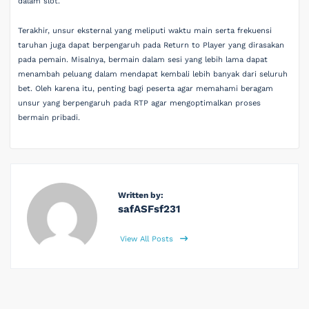
dalam slot.
Terakhir, unsur eksternal yang meliputi waktu main serta frekuensi
taruhan juga dapat berpengaruh pada Return to Player yang dirasakan
pada pemain. Misalnya, bermain dalam sesi yang lebih lama dapat
menambah peluang dalam mendapat kembali lebih banyak dari seluruh
bet. Oleh karena itu, penting bagi peserta agar memahami beragam
unsur yang berpengaruh pada RTP agar mengoptimalkan proses
bermain pribadi.
Written by:
safASFsf231
View All Posts