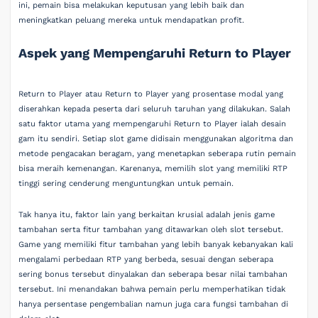
ini, pemain bisa melakukan keputusan yang lebih baik dan
meningkatkan peluang mereka untuk mendapatkan profit.
Aspek yang Mempengaruhi Return to Player
Return to Player atau Return to Player yang prosentase modal yang
diserahkan kepada peserta dari seluruh taruhan yang dilakukan. Salah
satu faktor utama yang mempengaruhi Return to Player ialah desain
gam itu sendiri. Setiap slot game didisain menggunakan algoritma dan
metode pengacakan beragam, yang menetapkan seberapa rutin pemain
bisa meraih kemenangan. Karenanya, memilih slot yang memiliki RTP
tinggi sering cenderung menguntungkan untuk pemain.
Tak hanya itu, faktor lain yang berkaitan krusial adalah jenis game
tambahan serta fitur tambahan yang ditawarkan oleh slot tersebut.
Game yang memiliki fitur tambahan yang lebih banyak kebanyakan kali
mengalami perbedaan RTP yang berbeda, sesuai dengan seberapa
sering bonus tersebut dinyalakan dan seberapa besar nilai tambahan
tersebut. Ini menandakan bahwa pemain perlu memperhatikan tidak
hanya persentase pengembalian namun juga cara fungsi tambahan di