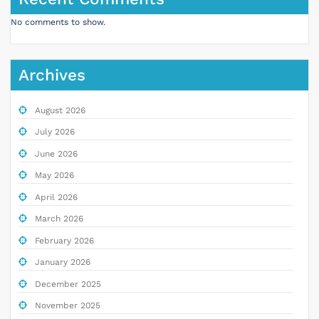
No comments to show.
Archives
August 2026
July 2026
June 2026
May 2026
April 2026
March 2026
February 2026
January 2026
December 2025
November 2025