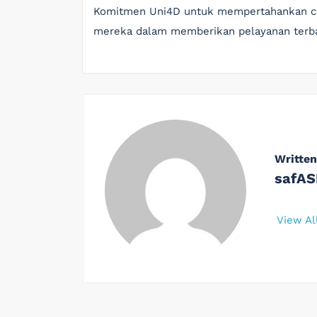
Komitmen Uni4D untuk mempertahankan com
mereka dalam memberikan pelayanan terba
Written
safAS
View Al