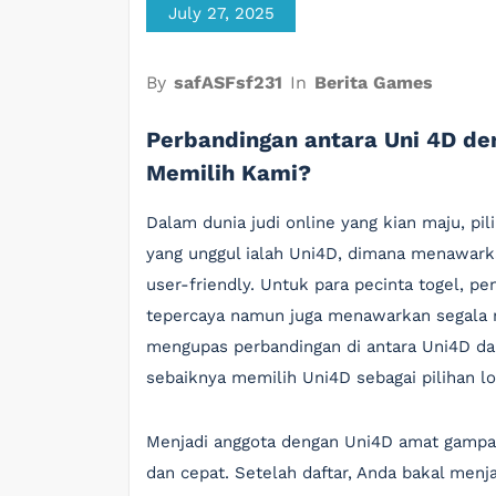
July 27, 2025
By
safASFsf231
In
Berita Games
Perbandingan antara Uni 4D de
Memilih Kami?
Dalam dunia judi online yang kian maju, pi
yang unggul ialah Uni4D, dimana menawark
user-friendly. Untuk para pecinta togel, p
tepercaya namun juga menawarkan segala ma
mengupas perbandingan di antara Uni4D dan
sebaiknya memilih Uni4D sebagai pilihan lok
Menjadi anggota dengan Uni4D amat gampan
dan cepat. Setelah daftar, Anda bakal menj