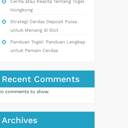
Cerita atau Realita Tentang Togel
Hongkong
Strategi Cerdas Deposit Pulsa
untuk Menang di Slot
Panduan Togel: Panduan Lengkap
untuk Pemain Cerdas
Recent Comments
No comments to show.
Archives