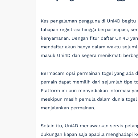
Kes pengalaman pengguna di Uni4D begitu 
tahapan registrasi hingga berpartisipasi,
kenyamanan. Dengan fitur daftar Uni4D y
mendaftar akun hanya dalam waktu sejumlah
masuk Uni4D dan segera menikmati berbaga
Bermacam opsi permainan togel yang ada 
pemain dapat memilih dari sejumlah tipe t
Platform ini pun menyediakan informasi yang
meskipun masih pemula dalam dunia togel 
menjalankan permainan.
Selain itu, Uni4D menawarkan servis pelan
dukungan kapan saja apabila menghadapi kes