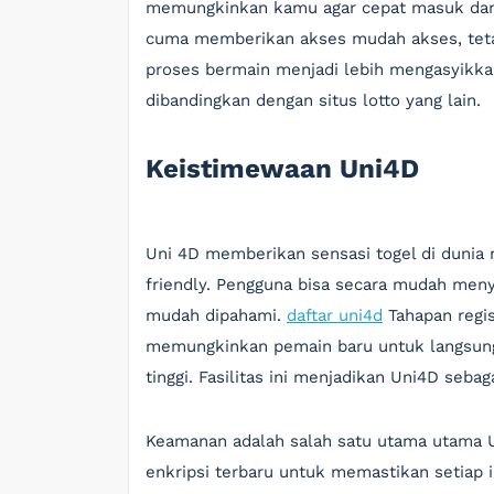
memungkinkan kamu agar cepat masuk dan m
cuma memberikan akses mudah akses, teta
proses bermain menjadi lebih mengasyikkan.
dibandingkan dengan situs lotto yang lain.
Keistimewaan Uni4D
Uni 4D memberikan sensasi togel di dunia
friendly. Pengguna bisa secara mudah men
mudah dipahami.
daftar uni4d
Tahapan regis
memungkinkan pemain baru untuk langsung
tinggi. Fasilitas ini menjadikan Uni4D sebag
Keamanan adalah salah satu utama utama Un
enkripsi terbaru untuk memastikan setiap 