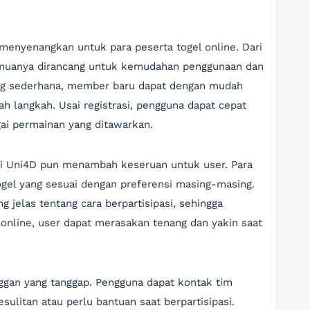
menyenangkan untuk para peserta togel online. Dari
 semuanya dirancang untuk kemudahan penggunaan dan
ang sederhana, member baru dapat dengan mudah
 langkah. Usai registrasi, pengguna dapat cepat
i permainan yang ditawarkan.
di Uni4D pun menambah keseruan untuk user. Para
ogel yang sesuai dengan preferensi masing-masing.
 jelas tentang cara berpartisipasi, sehingga
online, user dapat merasakan tenang dan yakin saat
ggan yang tanggap. Pengguna dapat kontak tim
ulitan atau perlu bantuan saat berpartisipasi.