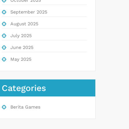
October 2025
September 2025
August 2025
July 2025
June 2025
May 2025
Categories
Berita Games