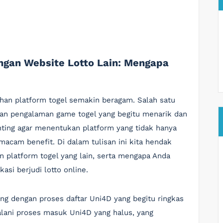
ngan Website Lotto Lain: Mengapa
lihan platform togel semakin beragam. Salah satu
an pengalaman game togel yang begitu menarik dan
enting agar menentukan platform yang tidak hanya
cam benefit. Di dalam tulisan ini kita hendak
 platform togel yang lain, serta mengapa Anda
asi berjudi lotto online.
g dengan proses daftar Uni4D yang begitu ringkas
alani proses masuk Uni4D yang halus, yang