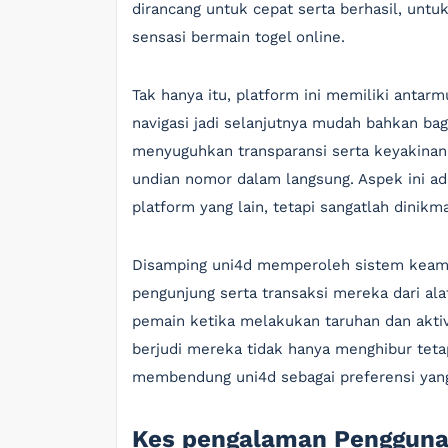
dirancang untuk cepat serta berhasil, un
sensasi bermain togel online.
Tak hanya itu, platform ini memiliki anta
navigasi jadi selanjutnya mudah bahkan bagi
menyuguhkan transparansi serta keyakina
undian nomor dalam langsung. Aspek ini ad
platform yang lain, tetapi sangatlah dinikm
Disamping uni4d memperoleh sistem keaman
pengunjung serta transaksi mereka dari al
pemain ketika melakukan taruhan dan aktiv
berjudi mereka tidak hanya menghibur tet
membendung uni4d sebagai preferensi yang
Kes pengalaman Penggun