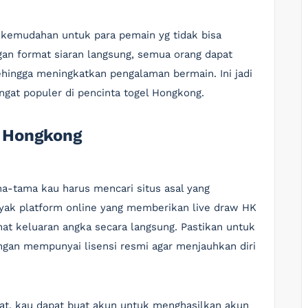
kemudahan untuk para pemain yg tidak bisa
an format siaran langsung, semua orang dapat
hingga meningkatkan pengalaman bermain. Ini jadi
ngat populer di pencinta togel Hongkong.
w Hongkong
a-tama kau harus mencari situs asal yang
yak platform online yang memberikan live draw HK
hat keluaran angka secara langsung. Pastikan untuk
ngan mempunyai lisensi resmi agar menjauhkan diri
t, kau dapat buat akun untuk menghasilkan akun