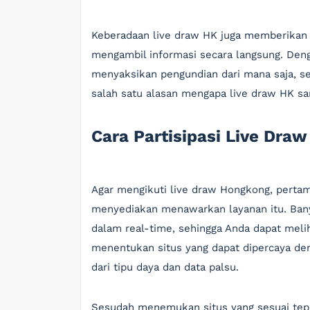
Keberadaan live draw HK juga memberikan 
mengambil informasi secara langsung. Deng
menyaksikan pengundian dari mana saja, se
salah satu alasan mengapa live draw HK sa
Cara Partisipasi Live Dra
Agar mengikuti live draw Hongkong, pertam
menyediakan menawarkan layanan itu. Ban
dalam real-time, sehingga Anda dapat meli
menentukan situs yang dapat dipercaya de
dari tipu daya dan data palsu.
Sesudah menemukan situs yang sesuai tepa