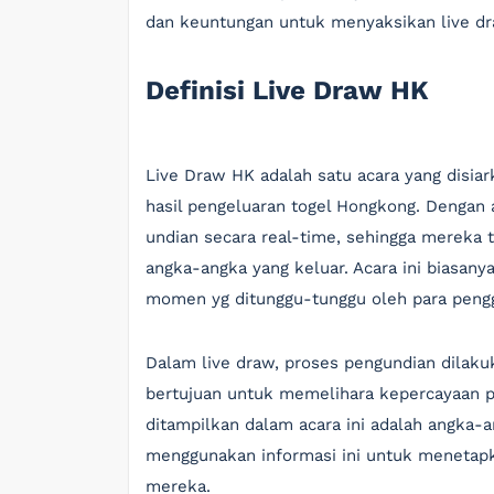
dan keuntungan untuk menyaksikan live d
Definisi Live Draw HK
Live Draw HK adalah satu acara yang disi
hasil pengeluaran togel Hongkong. Dengan a
undian secara real-time, sehingga mereka
angka-angka yang keluar. Acara ini biasan
momen yg ditunggu-tunggu oleh para peng
Dalam live draw, proses pengundian dilakuk
bertujuan untuk memelihara kepercayaan pe
ditampilkan dalam acara ini adalah angka-a
menggunakan informasi ini untuk menetapk
mereka.