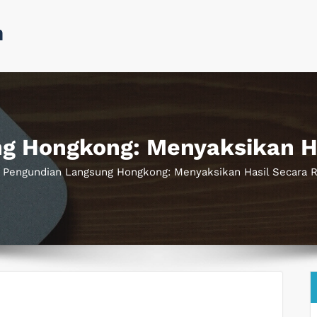
m
g Hongkong: Menyaksikan Ha
»
Pengundian Langsung Hongkong: Menyaksikan Hasil Secara 