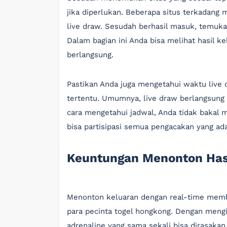
jika diperlukan. Beberapa situs terkadan
live draw. Sesudah berhasil masuk, temuk
Dalam bagian ini Anda bisa melihat hasil k
berlangsung.
Pastikan Anda juga mengetahui waktu live 
tertentu. Umumnya, live draw berlangsung 
cara mengetahui jadwal, Anda tidak bakal
bisa partisipasi semua pengacakan yang ada
Keuntungan Menonton Has
Menonton keluaran dengan real-time membe
para pecinta togel hongkong. Dengan mengi
adrenaline yang sama sekali bisa dirasakan