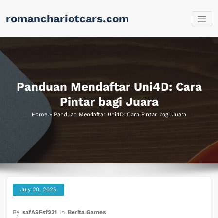
Skip
romanchariotcars.com
to
content
Panduan Mendaftar Uni4D: Cara
Pintar bagi Juara
Home
»
Panduan Mendaftar Uni4D: Cara Pintar bagi Juara
July 20, 2025
By
safASFsf231
In
Berita Games