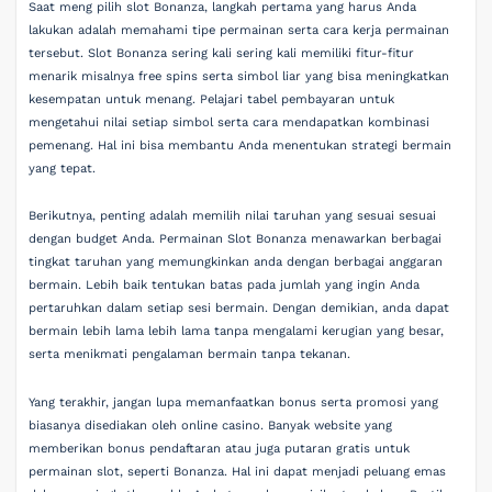
Saat meng pilih slot Bonanza, langkah pertama yang harus Anda
lakukan adalah memahami tipe permainan serta cara kerja permainan
tersebut. Slot Bonanza sering kali sering kali memiliki fitur-fitur
menarik misalnya free spins serta simbol liar yang bisa meningkatkan
kesempatan untuk menang. Pelajari tabel pembayaran untuk
mengetahui nilai setiap simbol serta cara mendapatkan kombinasi
pemenang. Hal ini bisa membantu Anda menentukan strategi bermain
yang tepat.
Berikutnya, penting adalah memilih nilai taruhan yang sesuai sesuai
dengan budget Anda. Permainan Slot Bonanza menawarkan berbagai
tingkat taruhan yang memungkinkan anda dengan berbagai anggaran
bermain. Lebih baik tentukan batas pada jumlah yang ingin Anda
pertaruhkan dalam setiap sesi bermain. Dengan demikian, anda dapat
bermain lebih lama lebih lama tanpa mengalami kerugian yang besar,
serta menikmati pengalaman bermain tanpa tekanan.
Yang terakhir, jangan lupa memanfaatkan bonus serta promosi yang
biasanya disediakan oleh online casino. Banyak website yang
memberikan bonus pendaftaran atau juga putaran gratis untuk
permainan slot, seperti Bonanza. Hal ini dapat menjadi peluang emas