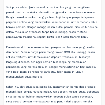
Slot pulsa adalah jenis permainan slot online yang memungkinkan
pemain untuk melakukan deposit menggunakan pulsa telepon seluler.
Dengan semakin berkembangnya teknologi, banyak penyedia layanan
perjudian online yang menawarkan kemudahan ini untuk menarik lebih
banyak pemain. Dengan menggunakan pulsa, pemain bisa lebih fleksibel
dalam melakukan transaksi tanpa harus menggunakan metode
pembayaran tradisional seperti kartu kredit atau transfer bank.
Permainan slot pulsa memberikan pengalaman bermain yang praktis
dan cepat. Pemain hanya perlu mengirimkan SMS atau menggunakan
aplikasi tertentu untuk melakukan deposit. Transaksi ini biasanya
langsung diproses, sehingga pemain bisa langsung memainkan
permainan yang mereka suka. Ini sangat menguntungkan bagi mereka
yang tidak memiliki rekening bank atau lebih memilih untuk
menggunakan pulsa mereka.
Selain itu, slot pulsa juga sering kali menawarkan bonus dan promosi
menarik bagi pengguna yang melakukan deposit melalui pulsa. Beberapa
situs perjudian bahkan menawarkan deposit pulsa tanpa potongan,
yang berarti pemain mendapatkan nilai penuh dari deposit mereka.