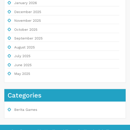
January 2026
December 2025
November 2025
October 2025
September 2025
August 2025
July 2025
June 2025
May 2025
Categories
Berita Games