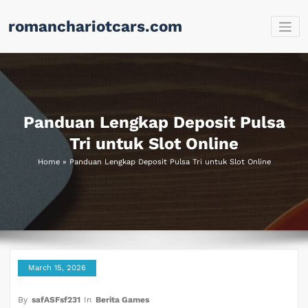
Skip
romanchariotcars.com
to
content
Panduan Lengkap Deposit Pulsa
Tri untuk Slot Online
Home
»
Panduan Lengkap Deposit Pulsa Tri untuk Slot Online
March 15, 2026
By
safASFsf231
In
Berita Games