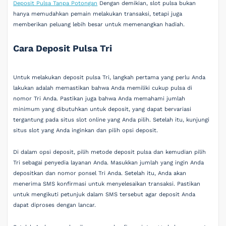
Deposit Pulsa Tanpa Potongan
Dengan demikian, slot pulsa bukan
hanya memudahkan pemain melakukan transaksi, tetapi juga
memberikan peluang lebih besar untuk memenangkan hadiah.
Cara Deposit Pulsa Tri
Untuk melakukan deposit pulsa Tri, langkah pertama yang perlu Anda
lakukan adalah memastikan bahwa Anda memiliki cukup pulsa di
nomor Tri Anda. Pastikan juga bahwa Anda memahami jumlah
minimum yang dibutuhkan untuk deposit, yang dapat bervariasi
tergantung pada situs slot online yang Anda pilih. Setelah itu, kunjungi
situs slot yang Anda inginkan dan pilih opsi deposit.
Di dalam opsi deposit, pilih metode deposit pulsa dan kemudian pilih
Tri sebagai penyedia layanan Anda. Masukkan jumlah yang ingin Anda
depositkan dan nomor ponsel Tri Anda. Setelah itu, Anda akan
menerima SMS konfirmasi untuk menyelesaikan transaksi. Pastikan
untuk mengikuti petunjuk dalam SMS tersebut agar deposit Anda
dapat diproses dengan lancar.