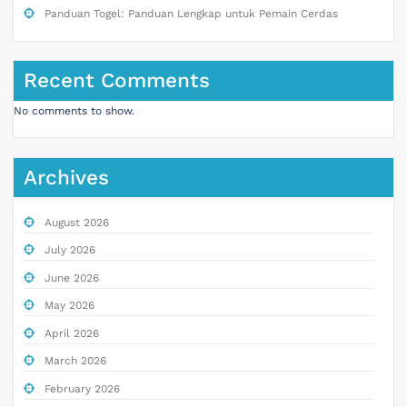
Panduan Togel: Panduan Lengkap untuk Pemain Cerdas
Recent Comments
No comments to show.
Archives
August 2026
July 2026
June 2026
May 2026
April 2026
March 2026
February 2026