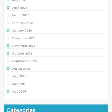
May 2026
April 2026
March 2026
February 2026
January 2026
December 2025
November 2025
October 2025
September 2025
August 2025
July 2025
June 2025
May 2025
Categories