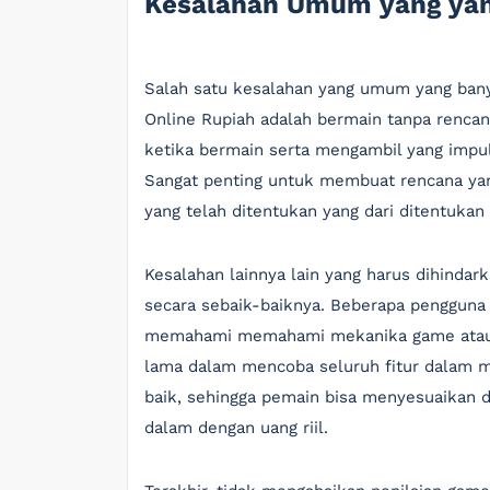
Kesalahan Umum yang yang
Salah satu kesalahan yang umum yang ban
Online Rupiah adalah bermain tanpa rencan
ketika bermain serta mengambil yang impul
Sangat penting untuk membuat rencana ya
yang telah ditentukan yang dari ditentuk
Kesalahan lainnya lain yang harus dihindar
secara sebaik-baiknya. Beberapa pengguna
memahami memahami mekanika game atau b
lama dalam mencoba seluruh fitur dalam
baik, sehingga pemain bisa menyesuaikan d
dalam dengan uang riil.