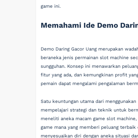
game ini.
Memahami Ide Demo Dari
Demo Daring Gacor Uang merupakan wada
beraneka jenis permainan slot machine sec
sungguhan. Konsep ini menawarkan pelua
fitur yang ada, dan kemungkinan profit y
pemain dapat mengalami pengalaman berma
Satu keuntungan utama dari menggunakan 
mempelajari strategi dan teknik untuk ber
meneliti aneka macam game slot machine,
game mana yang memberi peluang terbaik d
menyesuaikan diri dengan aneka situasi da