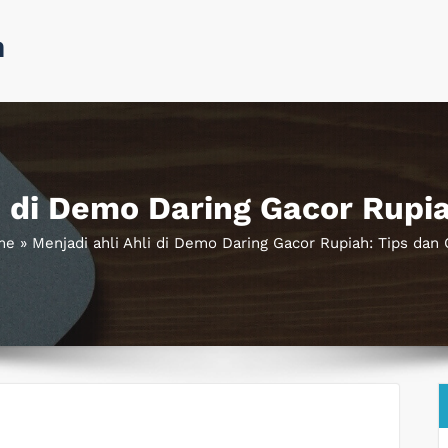
m
i di Demo Daring Gacor Rupi
me
»
Menjadi ahli Ahli di Demo Daring Gacor Rupiah: Tips dan 