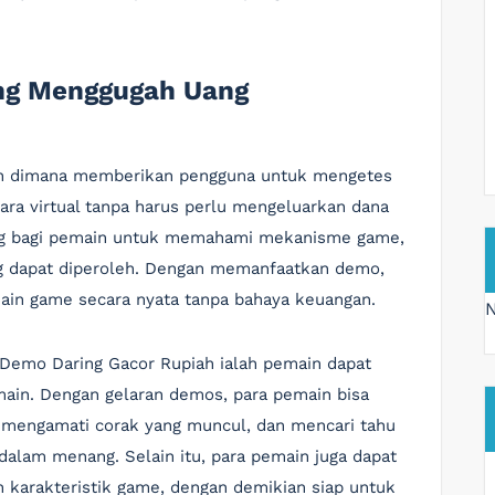
ng Menggugah Uang
h dimana memberikan pengguna untuk mengetes
ara virtual tanpa harus perlu mengeluarkan dana
ng bagi pemain untuk memahami mekanisme game,
ang dapat diperoleh. Dengan memanfaatkan demo,
in game secara nyata tanpa bahaya keuangan.
Demo Daring Gacor Rupiah ialah pemain dapat
main. Dengan gelaran demos, para pemain bisa
 mengamati corak yang muncul, dan mencari tahu
alam menang. Selain itu, para pemain juga dapat
n karakteristik game, dengan demikian siap untuk