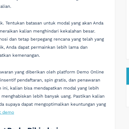
alian.
ijak. Tentukan batasan untuk modal yang akan Anda
eraikan kalian menghindari kekalahan besar.
osi dan tetap berpegang rencana yang telah yang
aik, Anda dapat permainkan lebih lama dan
atkan kemenangan.
awaran yang diberikan oleh platform Demo Online
nsentif pendaftaran, spin gratis, dan penawaran
ini, kalian bisa mendapatkan modal yang lebih
 menghabiskan lebih banyak uang. Pastikan kalian
ada supaya dapat mengoptimalkan keuntungan yang
t demo