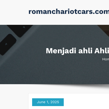
Skip
romanchariotcars.co
to
content
Menjadi ahli Ahl
Ho
June 1, 2025