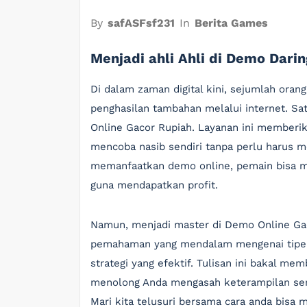
By
safASFsf231
In
Berita Games
Menjadi ahli Ahli di Demo Dari
Di dalam zaman digital kini, sejumlah ora
penghasilan tambahan melalui internet. Sa
Online Gacor Rupiah. Layanan ini memberi
mencoba nasib sendiri tanpa perlu harus m
memanfaatkan demo online, pemain bisa m
guna mendapatkan profit.
Namun, menjadi master di Demo Online Gac
pemahaman yang mendalam mengenai tipe per
strategi yang efektif. Tulisan ini bakal mem
menolong Anda mengasah keterampilan ser
Mari kita telusuri bersama cara anda bisa