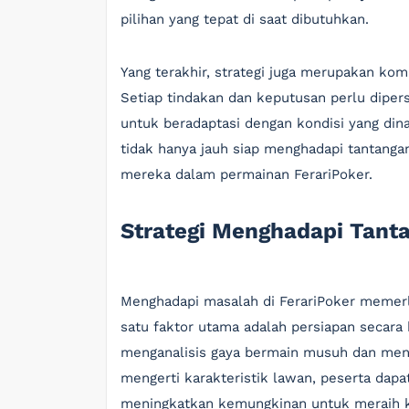
pilihan yang tepat di saat dibutuhkan.
Yang terakhir, strategi juga merupakan kom
Setiap tindakan dan keputusan perlu dipers
untuk beradaptasi dengan kondisi yang din
tidak hanya jauh siap menghadapi tantang
mereka dalam permainan FerariPoker.
Strategi Menghadapi Tant
Menghadapi masalah di FerariPoker memerlu
satu faktor utama adalah persiapan secara
menganalisis gaya bermain musuh dan meng
mengerti karakteristik lawan, peserta dap
meningkatkan kemungkinan untuk meraih ke