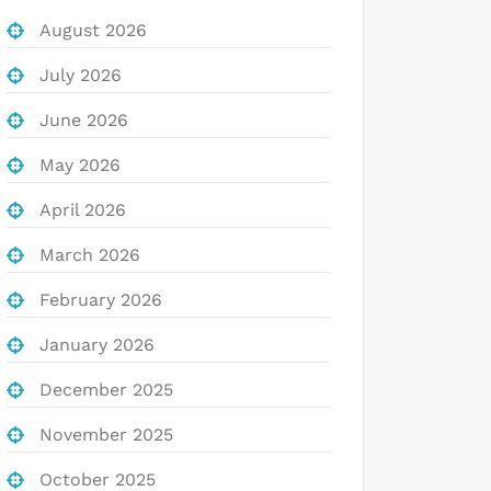
August 2026
July 2026
June 2026
May 2026
April 2026
March 2026
February 2026
January 2026
December 2025
November 2025
October 2025