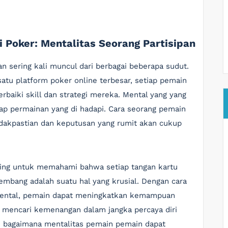
 Poker: Mentalitas Seorang Partisipan
n sering kali muncul dari berbagai beberapa sudut.
satu platform poker online terbesar, setiap pemain
aiki skill dan strategi mereka. Mental yang yang
ap permainan yang di hadapi. Cara seorang pemain
tidakpastian dan keputusan yang rumit akan cukup
nting untuk memahami bahwa setiap tangan kartu
mbang adalah suatu hal yang krusial. Dengan cara
 mental, pemain dapat meningkatkan kemampuan
n mencari kemenangan dalam jangka percaya diri
hi bagaimana mentalitas pemain pemain dapat