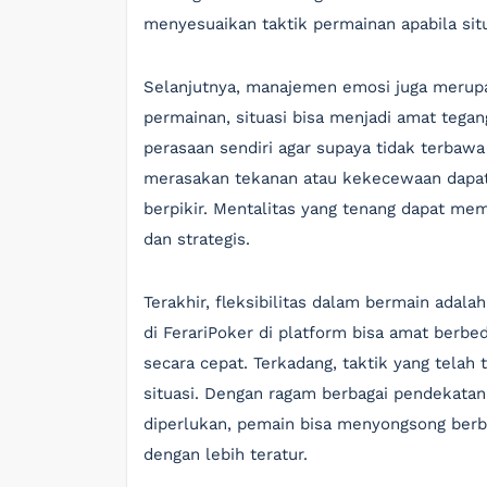
menyesuaikan taktik permainan apabila situ
Selanjutnya, manajemen emosi juga merupa
permainan, situasi bisa menjadi amat teg
perasaan sendiri agar supaya tidak terbaw
merasakan tekanan atau kekecewaan dapa
berpikir. Mentalitas yang tenang dapat m
dan strategis.
Terakhir, fleksibilitas dalam bermain adalah
di FerariPoker di platform bisa amat berbe
secara cepat. Terkadang, taktik yang telah t
situasi. Dengan ragam berbagai pendekatan
diperlukan, pemain bisa menyongsong ber
dengan lebih teratur.