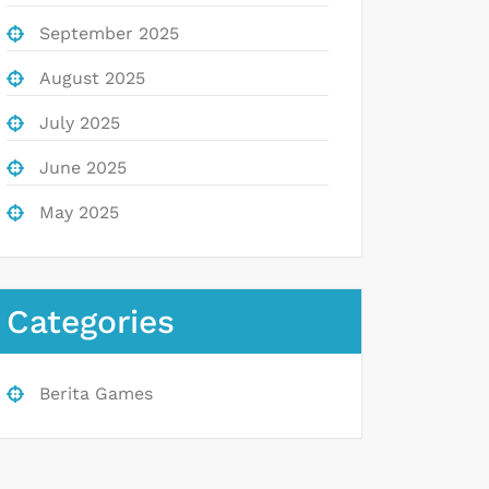
September 2025
August 2025
July 2025
June 2025
May 2025
Categories
Berita Games