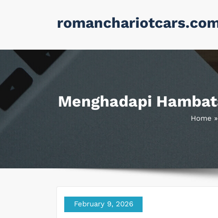
Skip
romanchariotcars.co
to
content
Menghadapi Hambatan
Home
February 9, 2026