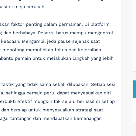
asi di meja berubah.
kan faktor penting dalam permainan. Di platform
ang dan berbahaya. Peserta harus mampu mengontrol
a keadaan. Mengambil jeda pause sejenak saat
t menolong memulihkan fokus dan kejernihan
embantu pemain untuk melakukan langkah yang lebih
 taktik yang tidak sama sekali dilupakan. Setiap sesi
da, sehingga pemain perlu dapat menyesuaikan diri
erbukti efektif mungkin tak selalu berhasil di setiap
 dan bersiap untuk menyesuaikan strategi saat
bagai tantangan dan mendapatkan kemenangan