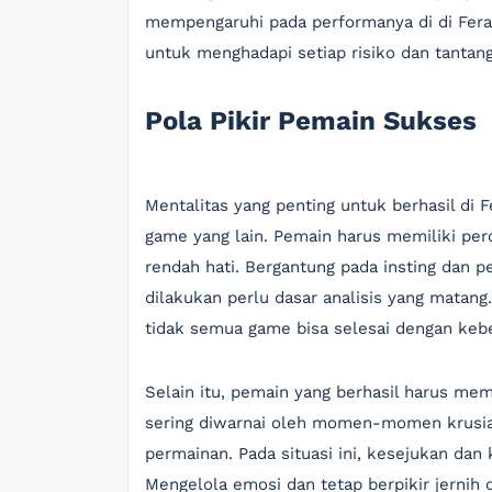
mempengaruhi pada performanya di di Ferar
untuk menghadapi setiap risiko dan tantan
Pola Pikir Pemain Sukses
Mentalitas yang penting untuk berhasil di 
game yang lain. Pemain harus memiliki perc
rendah hati. Bergantung pada insting dan 
dilakukan perlu dasar analisis yang matang
tidak semua game bisa selesai dengan keb
Selain itu, pemain yang berhasil harus mem
sering diwarnai oleh momen-momen krusia
permainan. Pada situasi ini, kesejukan dan 
Mengelola emosi dan tetap berpikir jern