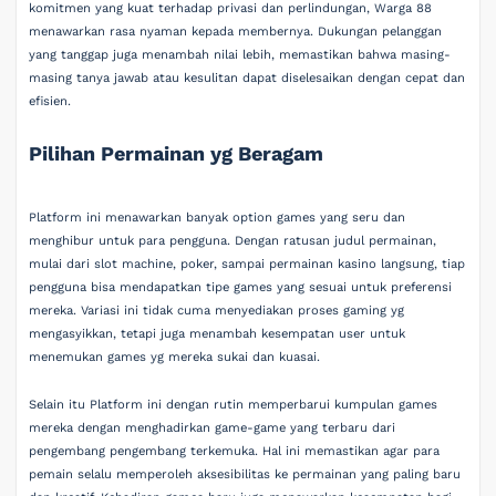
komitmen yang kuat terhadap privasi dan perlindungan, Warga 88
menawarkan rasa nyaman kepada membernya. Dukungan pelanggan
yang tanggap juga menambah nilai lebih, memastikan bahwa masing-
masing tanya jawab atau kesulitan dapat diselesaikan dengan cepat dan
efisien.
Pilihan Permainan yg Beragam
Platform ini menawarkan banyak option games yang seru dan
menghibur untuk para pengguna. Dengan ratusan judul permainan,
mulai dari slot machine, poker, sampai permainan kasino langsung, tiap
pengguna bisa mendapatkan tipe games yang sesuai untuk preferensi
mereka. Variasi ini tidak cuma menyediakan proses gaming yg
mengasyikkan, tetapi juga menambah kesempatan user untuk
menemukan games yg mereka sukai dan kuasai.
Selain itu Platform ini dengan rutin memperbarui kumpulan games
mereka dengan menghadirkan game-game yang terbaru dari
pengembang pengembang terkemuka. Hal ini memastikan agar para
pemain selalu memperoleh aksesibilitas ke permainan yang paling baru