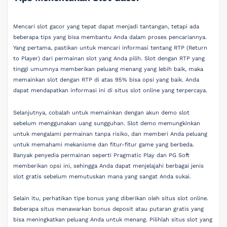
Mencari slot gacor yang tepat dapat menjadi tantangan, tetapi ada
beberapa tips yang bisa membantu Anda dalam proses pencariannya.
Yang pertama, pastikan untuk mencari informasi tentang RTP (Return
to Player) dari permainan slot yang Anda pilih. Slot dengan RTP yang
tinggi umumnya memberikan peluang menang yang lebih baik, maka
memainkan slot dengan RTP di atas 95% bisa opsi yang baik. Anda
dapat mendapatkan informasi ini di situs slot online yang terpercaya.
Selanjutnya, cobalah untuk memainkan dengan akun demo slot
sebelum menggunakan uang sungguhan. Slot demo memungkinkan
untuk mengalami permainan tanpa risiko, dan memberi Anda peluang
untuk memahami mekanisme dan fitur-fitur game yang berbeda.
Banyak penyedia permainan seperti Pragmatic Play dan PG Soft
memberikan opsi ini, sehingga Anda dapat menjelajahi berbagai jenis
slot gratis sebelum memutuskan mana yang sangat Anda sukai.
Selain itu, perhatikan tipe bonus yang diberikan oleh situs slot online.
Beberapa situs menawarkan bonus deposit atau putaran gratis yang
bisa meningkatkan peluang Anda untuk menang. Pilihlah situs slot yang