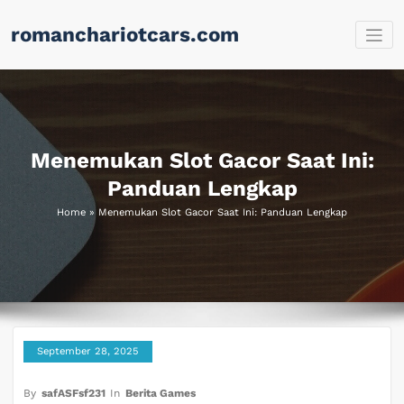
Skip
romanchariotcars.com
to
content
Menemukan Slot Gacor Saat Ini:
Panduan Lengkap
Home
»
Menemukan Slot Gacor Saat Ini: Panduan Lengkap
September 28, 2025
By
safASFsf231
In
Berita Games