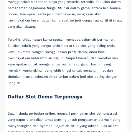
menggunakan slot tanpa biaya yang tersedia tersedia. Fokuslah dalam
pemahaman bagaimana fungsi fitur di dalam game, antara lain bonus-
bonus, free spins, serta jalur pembayaran, yang akan akan
meningkatkan kesempatan kamu saat berjudi dengan uang riil di masa
yang akan datang.
Terakhir, tinjau kesan kamu setelah mencoba sejumlah permainan.
Tuliskan taktik yang sangat efektif serta tipe slot yang paling anda
kamu nikmati. Dengan menggunakan profil demo, Anda bisa
meningkatkan keterampilan berjudi tanpa tekanan, dan memberikan
kesempatan untuk mengenal permainan slot gacor hari ini yang
memiliki kemungkinan yang lebih tinggi untuk menang. Ini adalah
tindakan krusial sebelum Anda terjun dalam judi slot daring dengan
uang riil.
Daftar Slot Demo Terpercaya
Dalam dunia perjudian online, mencari permainan slot demonstrasi
yang dapat diandalkan amat penting untuk pengalaman bermain yang
menyenangkan dan nyaman. Sejumlah situs yang dikenal luas akibat