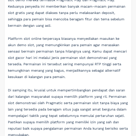
slot demo mereka termasuk Pragmatic Play dan Pragmatic Play.
Keduanya penyedia ini memberikan banyak macam-macam permainan
slot gratis yang dapat diakses tanpa perlu melaksankan deposit,
sehingga para pemain bisa mencoba beragam fitur dan tema sebelum
bermain dengan uang asli.
Platform slot online terpercaya biasanya menyediakan masukan ke
akun demo slot, yang memungkinkan para pemain agar merasakan
sensasi bermain permainan tanpa hilangnya uang. Kamu dapat mencari
slot gacor hari ini melalui jenis permainan slot demonstrasi yang
tersedia. Permainan ini tersebut sering mempunyai RTP tinggi serta
kemungkinan menang yang bagus, menjadikannya sebagai alternatif
kesukaan di kalangan para pemain.
Di samping itu, krusial untuk mempertimbangkan pendapat dan saran
dari kalangan masyarakat supaya memilih platform yang ril. Permainan
slot demonstrasi oleh Pragmatic serta permainan slot tanpa biaya yang
lain yang tersedia pada beragam situs juga sangat amat berguna dalam
mempelajari taktik yang tepat sebelumnya memulai pertaruhan sejati.
Pastikan supaya memilih platform yang memiliki izin yang sah dan
reputasi baik supaya pengalaman permainan Anda kurang berisiko serta
menyukakan.