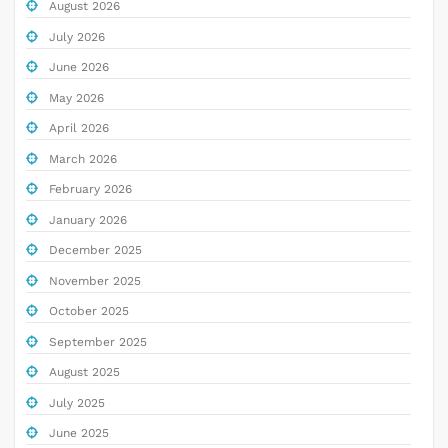
August 2026
July 2026
June 2026
May 2026
April 2026
March 2026
February 2026
January 2026
December 2025
November 2025
October 2025
September 2025
August 2025
July 2025
June 2025