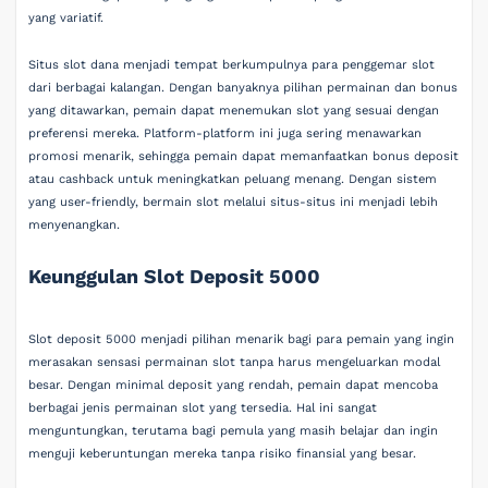
yang variatif.
Situs slot dana menjadi tempat berkumpulnya para penggemar slot
dari berbagai kalangan. Dengan banyaknya pilihan permainan dan bonus
yang ditawarkan, pemain dapat menemukan slot yang sesuai dengan
preferensi mereka. Platform-platform ini juga sering menawarkan
promosi menarik, sehingga pemain dapat memanfaatkan bonus deposit
atau cashback untuk meningkatkan peluang menang. Dengan sistem
yang user-friendly, bermain slot melalui situs-situs ini menjadi lebih
menyenangkan.
Keunggulan Slot Deposit 5000
Slot deposit 5000 menjadi pilihan menarik bagi para pemain yang ingin
merasakan sensasi permainan slot tanpa harus mengeluarkan modal
besar. Dengan minimal deposit yang rendah, pemain dapat mencoba
berbagai jenis permainan slot yang tersedia. Hal ini sangat
menguntungkan, terutama bagi pemula yang masih belajar dan ingin
menguji keberuntungan mereka tanpa risiko finansial yang besar.