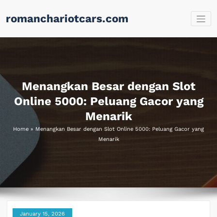
Skip
romanchariotcars.com
to
content
Menangkan Besar dengan Slot
Online 5000: Peluang Gacor yang
Menarik
Home
»
Menangkan Besar dengan Slot Online 5000: Peluang Gacor yang
Menarik
January 15, 2026