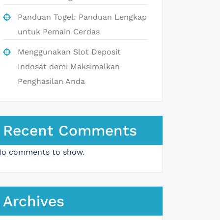
Panduan Togel: Panduan Lengkap
untuk Pemain Cerdas
Menggunakan Slot Deposit
Indosat demi Maksimalkan
Penghasilan Anda
Recent Comments
No comments to show.
Archives