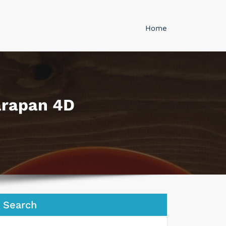
Home
arapan 4D
Search