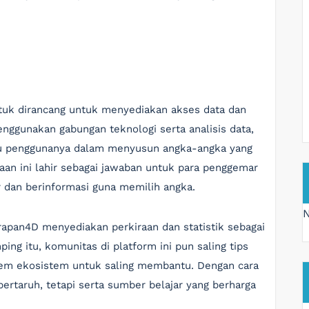
uk dirancang untuk menyediakan akses data dan
ggunakan gabungan teknologi serta analisis data,
 penggunanya dalam menyusun angka-angka yang
n ini lahir sebagai jawaban untuk para penggemar
r dan berinformasi guna memilih angka.
arapan4D menyediakan perkiraan dan statistik sebagai
ng itu, komunitas di platform ini pun saling tips
tem ekosistem untuk saling membantu. Dengan cara
ertaruh, tetapi serta sumber belajar yang berharga