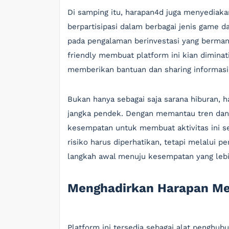
Di samping itu, harapan4d juga menyedia
berpartisipasi dalam berbagai jenis game 
pada pengalaman berinvestasi yang berman
friendly membuat platform ini kian dimin
memberikan bantuan dan sharing informasi
Bukan hanya sebagai saja sarana hiburan, ha
jangka pendek. Dengan memantau tren dan u
kesempatan untuk membuat aktivitas ini s
risiko harus diperhatikan, tetapi melalui p
langkah awal menuju kesempatan yang lebih
Menghadirkan Harapan Me
Platform ini tersedia sebagai alat penghubu