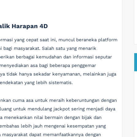
alik Harapan 4D
rmasi yang cepat saat ini, muncul beraneka platform
 bagi masyarakat. Salah satu yang menarik
erikan berbagai kemudahan dan informasi seputar
menyediakan asa bagi beberapa penggemar
nya tidak hanya sekadar kenyamanan, melainkan juga
ndekatan yang lebih sistematis.
inkan cuma asa untuk meraih keberuntungan dengan
peluang untuk mendulang jackpot sering menjadi daya
uga menekankan nilai bermain dengan bijak dan
n membahas lebih jauh mengenai kesempatan yang
a masyarakat dapat memanfaatkannya dengan