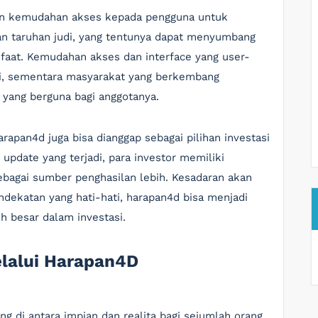
kan kemudahan akses kepada pengguna untuk
dan taruhan judi, yang tentunya dapat menyumbang
faat. Kemudahan akses dan interface yang user-
ati, sementara masyarakat yang berkembang
 yang berguna bagi anggotanya.
rapan4d juga bisa dianggap sebagai pilihan investasi
pdate yang terjadi, para investor memiliki
ebagai sumber penghasilan lebih. Kesadaran akan
endekatan yang hati-hati, harapan4d bisa menjadi
 besar dalam investasi.
lalui Harapan4D
ng di antara impian dan realita bagi sejumlah orang