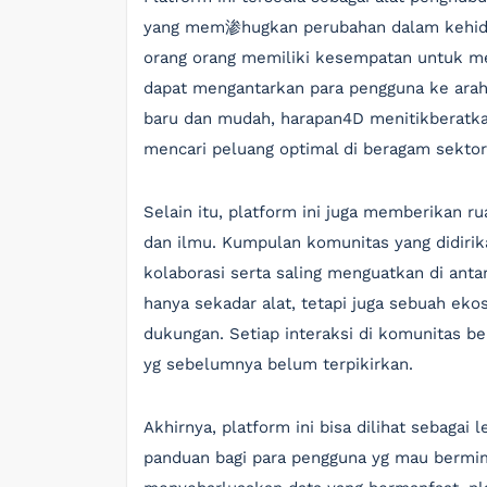
yang mem渗hugkan perubahan dalam kehidup
orang orang memiliki kesempatan untuk m
dapat mengantarkan para pengguna ke arah 
baru dan mudah, harapan4D menitikberatk
mencari peluang optimal di beragam sektor
Selain itu, platform ini juga memberikan
dan ilmu. Kumpulan komunitas yang didirik
kolaborasi serta saling menguatkan di anta
hanya sekadar alat, tetapi juga sebuah ek
dukungan. Setiap interaksi di komunitas 
yg sebelumnya belum terpikirkan.
Akhirnya, platform ini bisa dilihat sebaga
panduan bagi para pengguna yg mau bermi