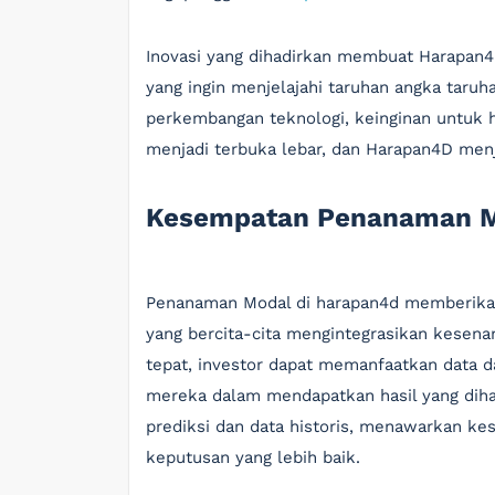
Inovasi yang dihadirkan membuat Harapan4D
yang ingin menjelajahi taruhan angka taruha
perkembangan teknologi, keinginan untuk h
menjadi terbuka lebar, dan Harapan4D menja
Kesempatan Penanaman Mo
Penanaman Modal di harapan4d memberikan
yang bercita-cita mengintegrasikan kesena
tepat, investor dapat memanfaatkan data 
mereka dalam mendapatkan hasil yang dihara
prediksi dan data historis, menawarkan ke
keputusan yang lebih baik.