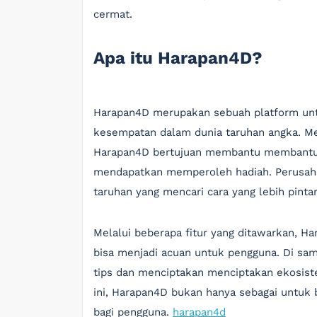
cermat.
Apa itu Harapan4D?
Harapan4D merupakan sebuah platform unt
kesempatan dalam dunia taruhan angka. Men
Harapan4D bertujuan membantu membantu
mendapatkan memperoleh hadiah. Perusahaa
taruhan yang mencari cara yang lebih pinta
Melalui beberapa fitur yang ditawarkan, H
bisa menjadi acuan untuk pengguna. Di sampi
tips dan menciptakan menciptakan ekosis
ini, Harapan4D bukan hanya sebagai untuk b
bagi pengguna.
harapan4d