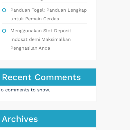
Panduan Togel: Panduan Lengkap
untuk Pemain Cerdas
Menggunakan Slot Deposit
Indosat demi Maksimalkan
Penghasilan Anda
Recent Comments
No comments to show.
Archives