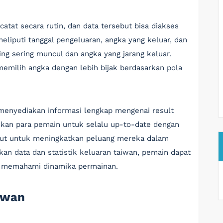
catat secara rutin, dan data tersebut bisa diakses
 meliputi tanggal pengeluaran, angka yang keluar, dan
ling sering muncul dan angka yang jarang keluar.
emilih angka dengan lebih bijak berdasarkan pola
g menyediakan informasi lengkap mengenai result
nkan para pemain untuk selalu up-to-date dengan
but untuk meningkatkan peluang mereka dalam
n data dan statistik keluaran taiwan, pemain dapat
h memahami dinamika permainan.
aiwan