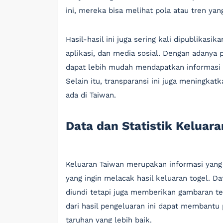
ini, mereka bisa melihat pola atau tren yan
Hasil-hasil ini juga sering kali dipublikasi
aplikasi, dan media sosial. Dengan adanya
dapat lebih mudah mendapatkan informasi 
Selain itu, transparansi ini juga meningka
ada di Taiwan.
Data dan Statistik Keluar
Keluaran Taiwan merupakan informasi yang
yang ingin melacak hasil keluaran togel. 
diundi tetapi juga memberikan gambaran ten
dari hasil pengeluaran ini dapat membantu
taruhan yang lebih baik.