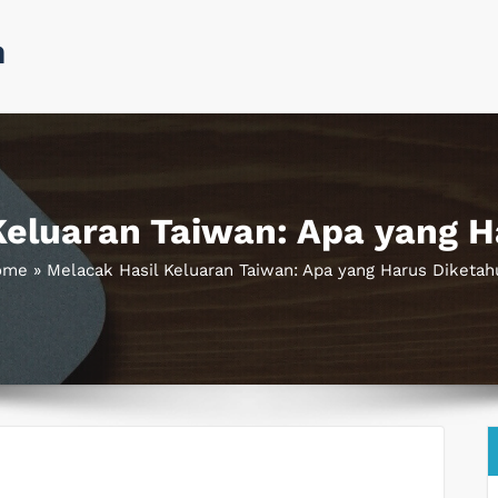
m
Keluaran Taiwan: Apa yang H
ome
»
Melacak Hasil Keluaran Taiwan: Apa yang Harus Diketah