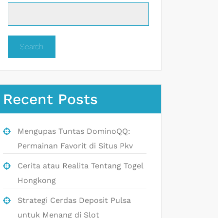
Search
Recent Posts
Mengupas Tuntas DominoQQ:
Permainan Favorit di Situs Pkv
Cerita atau Realita Tentang Togel
Hongkong
Strategi Cerdas Deposit Pulsa
untuk Menang di Slot