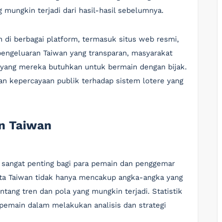
g mungkin terjadi dari hasil-hasil sebelumnya.
kan di berbagai platform, termasuk situs web resmi,
 pengeluaran Taiwan yang transparan, masyarakat
yang mereka butuhkan untuk bermain dengan bijak.
tkan kepercayaan publik terhadap sistem lotere yang
an Taiwan
 sangat penting bagi para pemain dan penggemar
Data Taiwan tidak hanya mencakup angka-angka yang
tang tren dan pola yang mungkin terjadi. Statistik
 pemain dalam melakukan analisis dan strategi