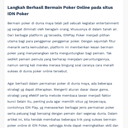
Langkah Berhasil Bermain Poker Online pada situs
IDN Poker
Bermain poker di dunia maya telah jadi sebuah kegiatan entertainment
yg sangat diminati oleh beragam orang, khususnya di dalam tanah air.
Dari berbagai platform yg tersedia, IDNPlay Poker menjadi pilihan
utama bagi para penggemar penggemar poker. Dengan sejumlah fitur
menarik serta kemudahan, platform ini memberikan kesan bermain
poker yang menyenangkan serta menguntungkan bagi pemain. Tak
sedikit pemain pemula yang berharap menjalani peruntungannya,
namun sering kali mereka merasa bingung soal caranya cara meraih
sukses di dunia poker online tersebut.
Agar berhasil dalam permainan poker di dunia maya, ada beberapa
strategi yg dapat diterapkan. Mengerti aturan dasar dasar game,
strategi yang efektif serta metode membaca lawan menjadi faktor
kunci Selain itu, penting pula agar memilih situs yg terpercaya,
contohnya IDN Play, yg menawarkan berbagai jenis permainan poker
serta peluang bagi bersaing dengan pemain dari segenap dunia. Dalam
artikel ini, kita hendak membahas beberapa trik yang sukses bermain
poker online di IDN Poker, sehingga Anda dapat meningkatkan skill dan