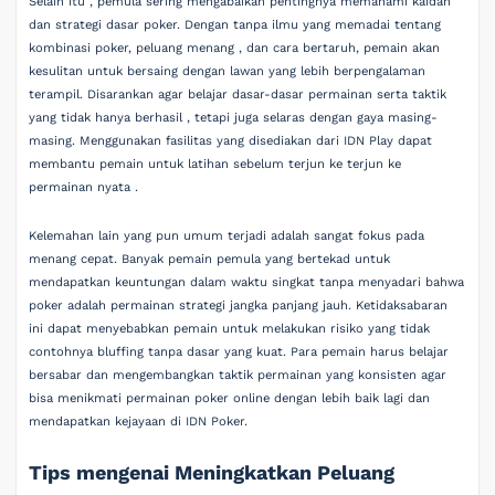
Selain itu , pemula sering mengabaikan pentingnya memahami kaidah
dan strategi dasar poker. Dengan tanpa ilmu yang memadai tentang
kombinasi poker, peluang menang , dan cara bertaruh, pemain akan
kesulitan untuk bersaing dengan lawan yang lebih berpengalaman
terampil. Disarankan agar belajar dasar-dasar permainan serta taktik
yang tidak hanya berhasil , tetapi juga selaras dengan gaya masing-
masing. Menggunakan fasilitas yang disediakan dari IDN Play dapat
membantu pemain untuk latihan sebelum terjun ke terjun ke
permainan nyata .
Kelemahan lain yang pun umum terjadi adalah sangat fokus pada
menang cepat. Banyak pemain pemula yang bertekad untuk
mendapatkan keuntungan dalam waktu singkat tanpa menyadari bahwa
poker adalah permainan strategi jangka panjang jauh. Ketidaksabaran
ini dapat menyebabkan pemain untuk melakukan risiko yang tidak
contohnya bluffing tanpa dasar yang kuat. Para pemain harus belajar
bersabar dan mengembangkan taktik permainan yang konsisten agar
bisa menikmati permainan poker online dengan lebih baik lagi dan
mendapatkan kejayaan di IDN Poker.
Tips mengenai Meningkatkan Peluang