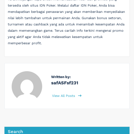
tersedia oleh situs IDN Poker. Melalui daftar IDN Poker, Anda bisa
mendapatkan berbagai penawaran yang akan memberikan menyediakan
nilai lebih tambahan untuk permainan Anda. Gunakan bonus setoran,
turnamen atau cashback yang ada untuk menambah kesempatan Anda
dalam memenangkan game. Terus carilah info terkini mengenai promo
yang aktif agar Anda tidak melewatkan kesempatan untuk
memperbesar profit.
Written by:
safASFsf231
View All Posts
Search