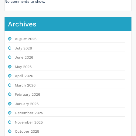
No comments to show.
Archives
August 2026
July 2026
June 2026
May 2026
April 2026
March 2026
February 2026
January 2026
December 2025
November 2025
October 2025