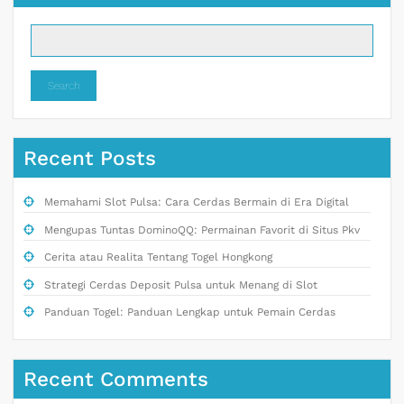
Search
Recent Posts
Memahami Slot Pulsa: Cara Cerdas Bermain di Era Digital
Mengupas Tuntas DominoQQ: Permainan Favorit di Situs Pkv
Cerita atau Realita Tentang Togel Hongkong
Strategi Cerdas Deposit Pulsa untuk Menang di Slot
Panduan Togel: Panduan Lengkap untuk Pemain Cerdas
Recent Comments