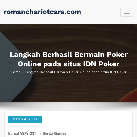
Skip
romanchariotcars.com
to
content
Langkah Berhasil Bermain Poker
Online pada situs IDN Poker
Home
»
Langkah Berhasil Bermain Poker Online pada situs IDN Poker
March 4, 2026
By
safASFsf231
In
Berita Games