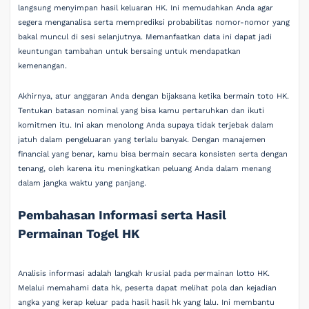
langsung menyimpan hasil keluaran HK. Ini memudahkan Anda agar
segera menganalisa serta memprediksi probabilitas nomor-nomor yang
bakal muncul di sesi selanjutnya. Memanfaatkan data ini dapat jadi
keuntungan tambahan untuk bersaing untuk mendapatkan
kemenangan.
Akhirnya, atur anggaran Anda dengan bijaksana ketika bermain toto HK.
Tentukan batasan nominal yang bisa kamu pertaruhkan dan ikuti
komitmen itu. Ini akan menolong Anda supaya tidak terjebak dalam
jatuh dalam pengeluaran yang terlalu banyak. Dengan manajemen
financial yang benar, kamu bisa bermain secara konsisten serta dengan
tenang, oleh karena itu meningkatkan peluang Anda dalam menang
dalam jangka waktu yang panjang.
Pembahasan Informasi serta Hasil
Permainan Togel HK
Analisis informasi adalah langkah krusial pada permainan lotto HK.
Melalui memahami data hk, peserta dapat melihat pola dan kejadian
angka yang kerap keluar pada hasil hasil hk yang lalu. Ini membantu