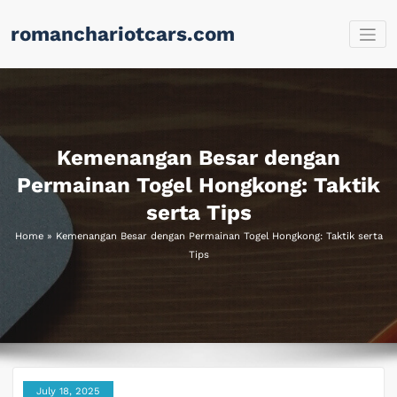
Skip
romanchariotcars.com
to
content
Kemenangan Besar dengan
Permainan Togel Hongkong: Taktik
serta Tips
Home
»
Kemenangan Besar dengan Permainan Togel Hongkong: Taktik serta
Tips
July 18, 2025