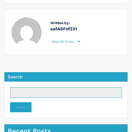
Written by:
safASFsf231
View All Posts
Search
Search
Recent Posts