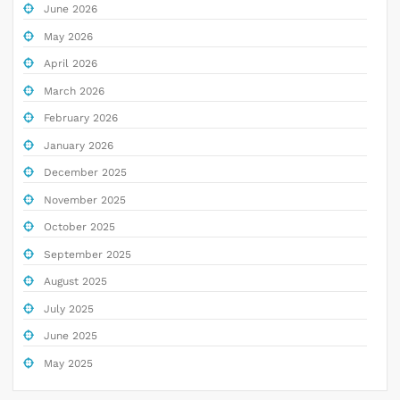
June 2026
May 2026
April 2026
March 2026
February 2026
January 2026
December 2025
November 2025
October 2025
September 2025
August 2025
July 2025
June 2025
May 2025