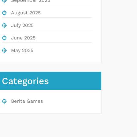
September 2025
August 2025
July 2025
June 2025
May 2025
Categories
Berita Games