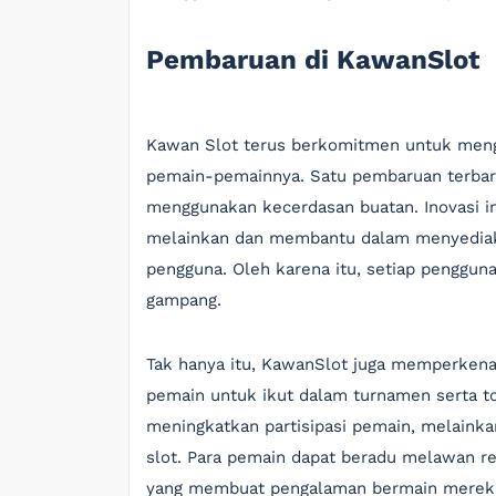
Pembaruan di KawanSlot
Kawan Slot terus berkomitmen untuk meng
pemain-pemainnya. Satu pembaruan terbaru
menggunakan kecerdasan buatan. Inovasi i
melainkan dan membantu dalam menyediaka
pengguna. Oleh karena itu, setiap pengguna
gampang.
Tak hanya itu, KawanSlot juga memperkenal
pemain untuk ikut dalam turnamen serta tou
meningkatkan partisipasi pemain, melaink
slot. Para pemain dapat beradu melawan r
yang membuat pengalaman bermain merek