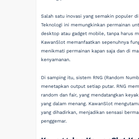
Salah satu inovasi yang semakin populer d
Teknologi ini memungkinkan permainan unt
desktop atau gadget mobile, tanpa harus 
KawanSlot memanfaatkan sepenuhnya fungs
menikmati permainan kapan saja dan di m
kenyamanan.
Di samping itu, sistem RNG (Random Numbe
menetapkan output setiap putar. RNG memas
random dan fair, yang mendatangkan key
yang dalam menang. KawanSlot mengutamak
yang dihadirkan, menjadikan sensasi bermai
penggemar.