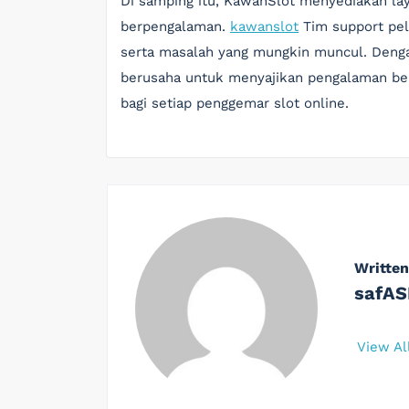
Di samping itu, KawanSlot menyediakan la
berpengalaman.
kawanslot
Tim support pel
serta masalah yang mungkin muncul. Denga
berusaha untuk menyajikan pengalaman be
bagi setiap penggemar slot online.
Written
safAS
View Al