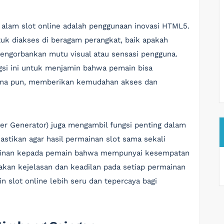
i alam slot online adalah penggunaan inovasi HTML5.
uk diakses di beragam perangkat, baik apakah
mengorbankan mutu visual atau sensasi pengguna.
i ini untuk menjamin bahwa pemain bisa
ana pun, memberikan kemudahan akses dan
r Generator) juga mengambil fungsi penting dalam
tikan agar hasil permainan slot sama sekali
akinan kepada pemain bahwa mempunyai kesempatan
an kejelasan dan keadilan pada setiap permainan
n slot online lebih seru dan tepercaya bagi