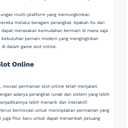
kungan multi-platform yang memungkinkan
reka melalui beragam perangkat. Apakah itu dari
n dapat merasakan kemudahan bermain di mana saja
b kebutuhan pemain modern yang menginginkan
di dalam game slot online.
lot Online
, inovasi permainan slot online telah menjalani
engan adanya perangkat lunak dan sistem yang lebih
enjadikannya lebih menarik dan interaktif.
terus berinovasi untuk menciptakan permainan yang
i juga fitur baru untuk dapat menambah peluang