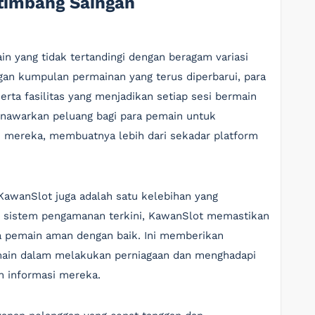
timbang Saingan
yang tidak tertandingi dengan beragam variasi
ngan kumpulan permainan yang terus diperbarui, para
rta fasilitas yang menjadikan setiap sesi bermain
nawarkan peluang bagi para pemain untuk
mereka, membuatnya lebih dari sekadar platform
KawanSlot juga adalah satu kelebihan yang
 sistem pengamanan terkini, KawanSlot memastikan
ara pemain aman dengan baik. Ini memberikan
ain dalam melakukan perniagaan dan menghadapi
n informasi mereka.