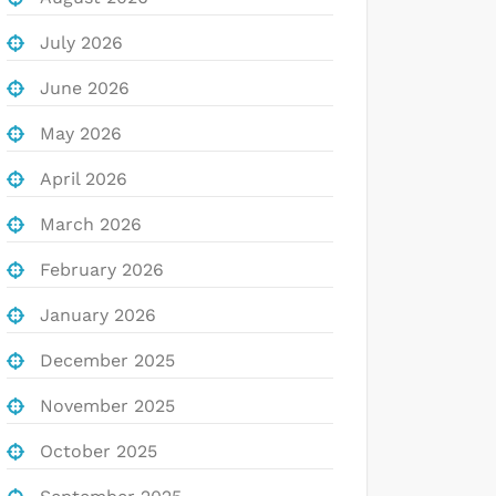
July 2026
June 2026
May 2026
April 2026
March 2026
February 2026
January 2026
December 2025
November 2025
October 2025