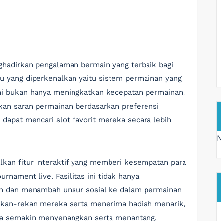
hadirkan pengalaman bermain yang terbaik bagi
 yang diperkenalkan yaitu sistem permainan yang
ni bukan hanya meningkatkan kecepatan permainan,
n saran permainan berdasarkan preferensi
 dapat mencari slot favorit mereka secara lebih
kan fitur interaktif yang memberi kesempatan para
rnament live. Fasilitas ini tidak hanya
an dan menambah unsur sosial ke dalam permainan
ekan-rekan mereka serta menerima hadiah menarik,
a semakin menyenangkan serta menantang.