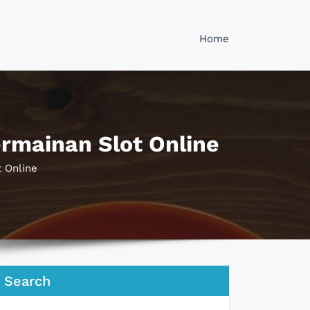
Home
ermainan Slot Online
t Online
Search