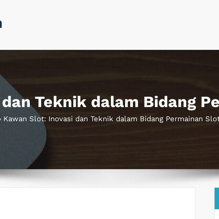
m
 dan Teknik dalam Bidang P
»
Kawan Slot: Inovasi dan Teknik dalam Bidang Permainan Slo