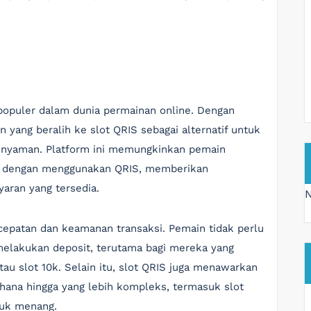
 populer dalam dunia permainan online. Dengan
yang beralih ke slot QRIS sebagai alternatif untuk
 nyaman. Platform ini memungkinkan pemain
aw dengan menggunakan QRIS, memberikan
yaran yang tersedia.
cepatan dan keamanan transaksi. Pemain tidak perlu
elakukan deposit, terutama bagi mereka yang
atau slot 10k. Selain itu, slot QRIS juga menawarkan
rhana hingga yang lebih kompleks, termasuk slot
tuk menang.