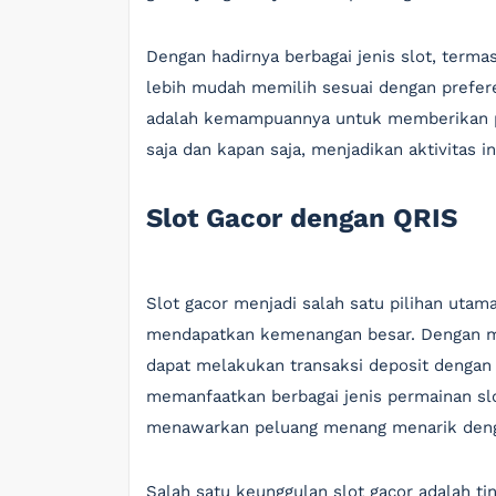
Dengan hadirnya berbagai jenis slot, terma
lebih mudah memilih sesuai dengan prefere
adalah kemampuannya untuk memberikan 
saja dan kapan saja, menjadikan aktivitas 
Slot Gacor dengan QRIS
Slot gacor menjadi salah satu pilihan utama
mendapatkan kemenangan besar. Dengan m
dapat melakukan transaksi deposit denga
memanfaatkan berbagai jenis permainan slo
menawarkan peluang menang menarik denga
Salah satu keunggulan slot gacor adalah tin