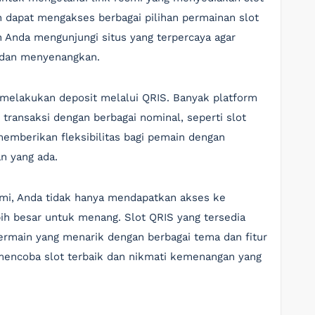
 dapat mengakses berbagai pilihan permainan slot
 Anda mengunjungi situs yang terpercaya agar
 dan menyenangkan.
 melakukan deposit melalui QRIS. Banyak platform
ansaksi dengan berbagai nominal, seperti slot
 memberikan fleksibilitas bagi pemain dengan
n yang ada.
smi, Anda tidak hanya mendapatkan akses ke
bih besar untuk menang. Slot QRIS yang tersedia
rmain yang menarik dengan berbagai tema dan fitur
mencoba slot terbaik dan nikmati kemenangan yang