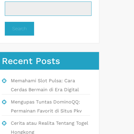
Search
Recent Posts
Memahami Slot Pulsa: Cara
Cerdas Bermain di Era Digital
Mengupas Tuntas DominoQQ:
Permainan Favorit di Situs Pkv
Cerita atau Realita Tentang Togel
Hongkong