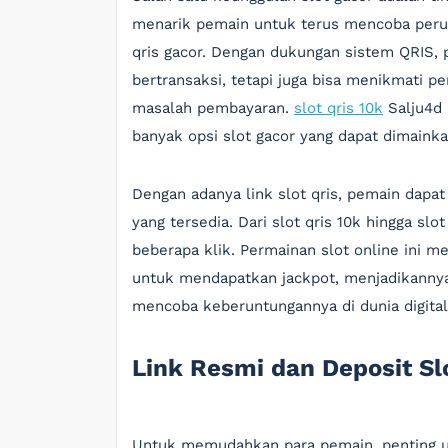
menarik pemain untuk terus mencoba perun
qris gacor. Dengan dukungan sistem QRIS,
bertransaksi, tetapi juga bisa menikmati p
masalah pembayaran.
slot qris 10k
Salju4d 
banyak opsi slot gacor yang dapat dimaink
Dengan adanya link slot qris, pemain dapa
yang tersedia. Dari slot qris 10k hingga sl
beberapa klik. Permainan slot online ini
untuk mendapatkan jackpot, menjadikannya 
mencoba keberuntungannya di dunia digital 
Link Resmi dan Deposit Sl
Untuk memudahkan para pemain, penting u