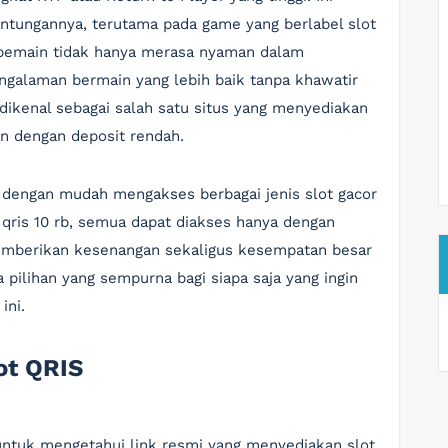
tungannya, terutama pada game yang berlabel slot
 pemain tidak hanya merasa nyaman dalam
engalaman bermain yang lebih baik tanpa khawatir
dikenal sebagai salah satu situs yang menyediakan
an dengan deposit rendah.
t dengan mudah mengakses berbagai jenis slot gacor
ot qris 10 rb, semua dapat diakses hanya dengan
 memberikan kesenangan sekaligus kesempatan besar
pilihan yang sempurna bagi siapa saja yang ingin
ini.
ot QRIS
ntuk mengetahui link resmi yang menyediakan slot