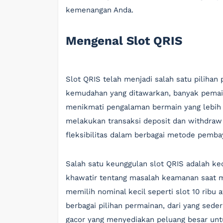
kemenangan Anda.
Mengenal Slot QRIS
Slot QRIS telah menjadi salah satu pilihan
kemudahan yang ditawarkan, banyak pemain 
menikmati pengalaman bermain yang lebih
melakukan transaksi deposit dan withdr
fleksibilitas dalam berbagai metode pemba
Salah satu keunggulan slot QRIS adalah ke
khawatir tentang masalah keamanan saat m
memilih nominal kecil seperti slot 10 ribu 
berbagai pilihan permainan, dari yang sede
gacor yang menyediakan peluang besar un