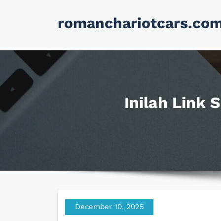
Skip
romanchariotcars.co
to
content
Inilah Link 
December 10, 2025