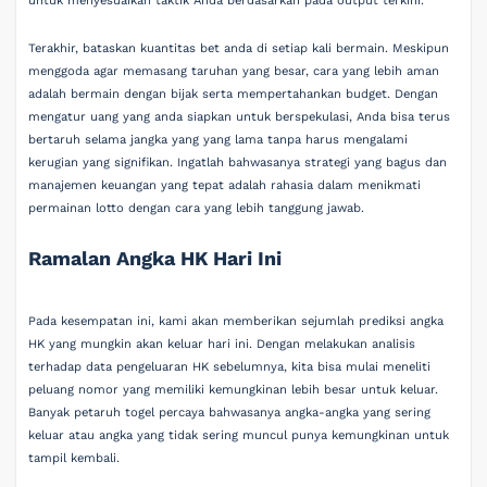
untuk menyesuaikan taktik Anda berdasarkan pada output terkini.
Terakhir, bataskan kuantitas bet anda di setiap kali bermain. Meskipun
menggoda agar memasang taruhan yang besar, cara yang lebih aman
adalah bermain dengan bijak serta mempertahankan budget. Dengan
mengatur uang yang anda siapkan untuk berspekulasi, Anda bisa terus
bertaruh selama jangka yang yang lama tanpa harus mengalami
kerugian yang signifikan. Ingatlah bahwasanya strategi yang bagus dan
manajemen keuangan yang tepat adalah rahasia dalam menikmati
permainan lotto dengan cara yang lebih tanggung jawab.
Ramalan Angka HK Hari Ini
Pada kesempatan ini, kami akan memberikan sejumlah prediksi angka
HK yang mungkin akan keluar hari ini. Dengan melakukan analisis
terhadap data pengeluaran HK sebelumnya, kita bisa mulai meneliti
peluang nomor yang memiliki kemungkinan lebih besar untuk keluar.
Banyak petaruh togel percaya bahwasanya angka-angka yang sering
keluar atau angka yang tidak sering muncul punya kemungkinan untuk
tampil kembali.