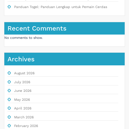
Panduan Togel: Panduan Lengkap untuk Pemain Cerdas
Recent Comments
No comments to show.
Archives
August 2026
July 2026
June 2026
May 2026
April 2026
March 2026
February 2026