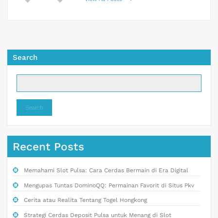
Search
Search
Recent Posts
Memahami Slot Pulsa: Cara Cerdas Bermain di Era Digital
Mengupas Tuntas DominoQQ: Permainan Favorit di Situs Pkv
Cerita atau Realita Tentang Togel Hongkong
Strategi Cerdas Deposit Pulsa untuk Menang di Slot