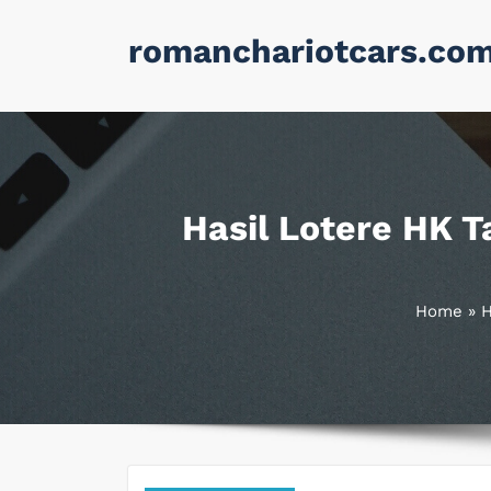
Skip
romanchariotcars.co
to
content
Hasil Lotere HK T
Home
»
H