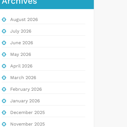
Archives
August 2026
July 2026
June 2026
May 2026
April 2026
March 2026
February 2026
January 2026
December 2025
November 2025