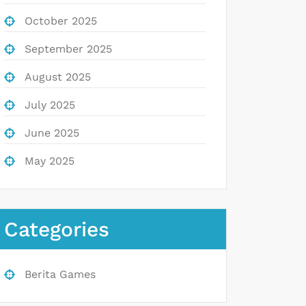
October 2025
September 2025
August 2025
July 2025
June 2025
May 2025
Categories
Berita Games