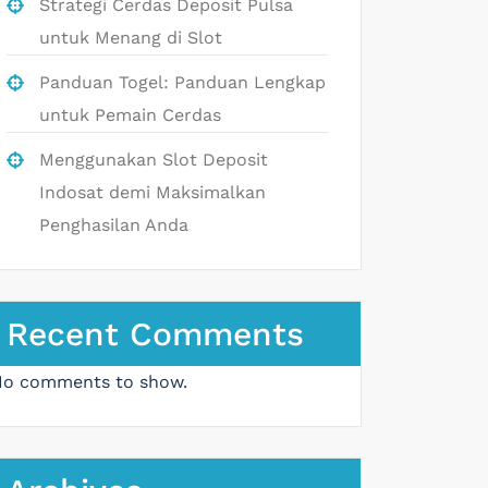
Strategi Cerdas Deposit Pulsa
untuk Menang di Slot
Panduan Togel: Panduan Lengkap
untuk Pemain Cerdas
Menggunakan Slot Deposit
Indosat demi Maksimalkan
Penghasilan Anda
Recent Comments
No comments to show.