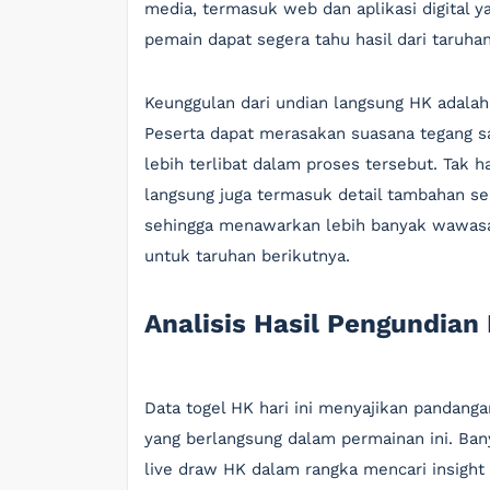
media, termasuk web dan aplikasi digital 
pemain dapat segera tahu hasil dari taruha
Keunggulan dari undian langsung HK adalah
Peserta dapat merasakan suasana tegang 
lebih terlibat dalam proses tersebut. Tak h
langsung juga termasuk detail tambahan se
sehingga menawarkan lebih banyak wawasa
untuk taruhan berikutnya.
Analisis Hasil Pengundian
Data togel HK hari ini menyajikan pandanga
yang berlangsung dalam permainan ini. Ban
live draw HK dalam rangka mencari insight