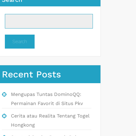
Search
Recent Posts
Mengupas Tuntas DominoQQ:
Permainan Favorit di Situs Pkv
Cerita atau Realita Tentang Togel
Hongkong