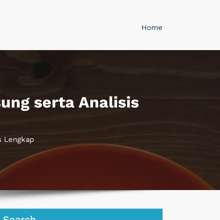
Home
ung serta Analisis
is Lengkap
Search