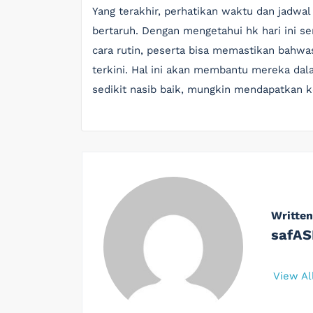
Yang terakhir, perhatikan waktu dan jadwa
bertaruh. Dengan mengetahui hk hari ini s
cara rutin, peserta bisa memastikan bahwa
terkini. Hal ini akan membantu mereka dal
sedikit nasib baik, mungkin mendapatkan 
Written
safAS
View Al