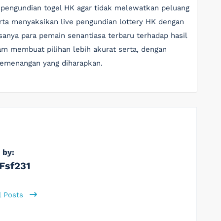
l pengundian togel HK agar tidak melewatkan peluang
erta menyaksikan live pengundian lottery HK dengan
sanya para pemain senantiasa terbaru terhadap hasil
am membuat pilihan lebih akurat serta, dengan
kemenangan yang diharapkan.
 by:
Fsf231
l Posts