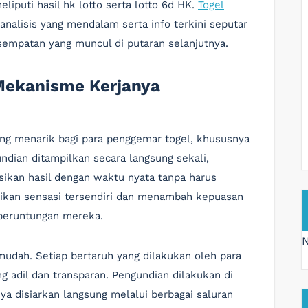
liputi hasil hk lotto serta lotto 6d HK.
Togel
analisis yang mendalam serta info terkini seputar
kesempatan yang muncul di putaran selanjutnya.
Mekanisme Kerjanya
ling menarik bagi para penggemar togel, khususnya
undian ditampilkan secara langsung sekali,
kan hasil dengan waktu nyata tanpa harus
kan sensasi tersendiri dan menambah kepuasan
beruntungan mereka.
mudah. Setiap bertaruh yang dilakukan oleh para
g adil dan transparan. Pengundian dilakukan di
a disiarkan langsung melalui berbagai saluran