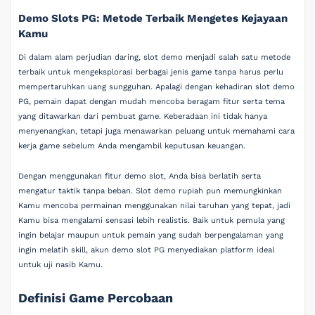
Demo Slots PG: Metode Terbaik Mengetes Kejayaan
Kamu
Di dalam alam perjudian daring, slot demo menjadi salah satu metode
terbaik untuk mengeksplorasi berbagai jenis game tanpa harus perlu
mempertaruhkan uang sungguhan. Apalagi dengan kehadiran slot demo
PG, pemain dapat dengan mudah mencoba beragam fitur serta tema
yang ditawarkan dari pembuat game. Keberadaan ini tidak hanya
menyenangkan, tetapi juga menawarkan peluang untuk memahami cara
kerja game sebelum Anda mengambil keputusan keuangan.
Dengan menggunakan fitur demo slot, Anda bisa berlatih serta
mengatur taktik tanpa beban. Slot demo rupiah pun memungkinkan
Kamu mencoba permainan menggunakan nilai taruhan yang tepat, jadi
Kamu bisa mengalami sensasi lebih realistis. Baik untuk pemula yang
ingin belajar maupun untuk pemain yang sudah berpengalaman yang
ingin melatih skill, akun demo slot PG menyediakan platform ideal
untuk uji nasib Kamu.
Definisi Game Percobaan