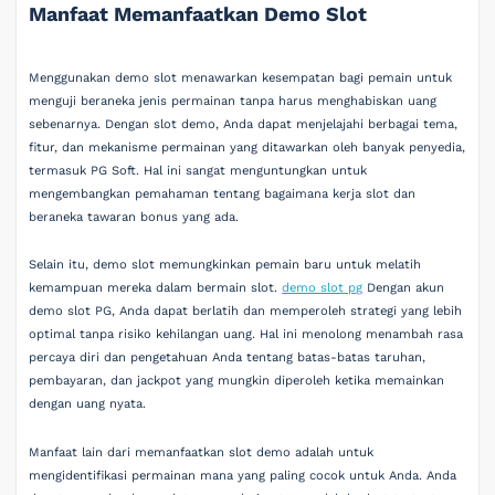
Manfaat Memanfaatkan Demo Slot
Menggunakan demo slot menawarkan kesempatan bagi pemain untuk
menguji beraneka jenis permainan tanpa harus menghabiskan uang
sebenarnya. Dengan slot demo, Anda dapat menjelajahi berbagai tema,
fitur, dan mekanisme permainan yang ditawarkan oleh banyak penyedia,
termasuk PG Soft. Hal ini sangat menguntungkan untuk
mengembangkan pemahaman tentang bagaimana kerja slot dan
beraneka tawaran bonus yang ada.
Selain itu, demo slot memungkinkan pemain baru untuk melatih
kemampuan mereka dalam bermain slot.
demo slot pg
Dengan akun
demo slot PG, Anda dapat berlatih dan memperoleh strategi yang lebih
optimal tanpa risiko kehilangan uang. Hal ini menolong menambah rasa
percaya diri dan pengetahuan Anda tentang batas-batas taruhan,
pembayaran, dan jackpot yang mungkin diperoleh ketika memainkan
dengan uang nyata.
Manfaat lain dari memanfaatkan slot demo adalah untuk
mengidentifikasi permainan mana yang paling cocok untuk Anda. Anda