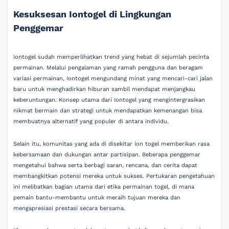
Kesuksesan Iontogel di Lingkungan
Penggemar
Iontogel sudah memperlihatkan trend yang hebat di sejumlah pecinta
permainan. Melalui pengalaman yang ramah pengguna dan beragam
variasi permainan, Iontogel mengundang minat yang mencari-cari jalan
baru untuk menghadirkan hiburan sambil mendapat menjangkau
keberuntungan. Konsep utama dari Iontogel yang mengintergrasikan
nikmat bermain dan strategi untuk mendapatkan kemenangan bisa
membuatnya alternatif yang populer di antara individu.
Selain itu, komunitas yang ada di disekitar ion togel memberikan rasa
kebersamaan dan dukungan antar partisipan. Beberapa penggemar
mengetahui bahwa serta berbagi saran, rencana, dan cerita dapat
membangkitkan potensi mereka untuk sukses. Pertukaran pengetahuan
ini melibatkan bagian utama dari etika permainan togel, di mana
pemain bantu-membantu untuk meraih tujuan mereka dan
mengapresiasi prestasi secara bersama.