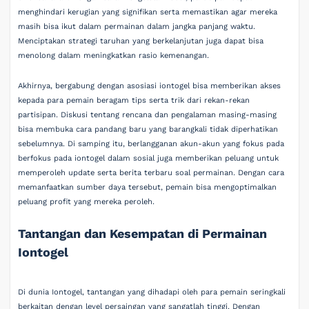
menghindari kerugian yang signifikan serta memastikan agar mereka
masih bisa ikut dalam permainan dalam jangka panjang waktu.
Menciptakan strategi taruhan yang berkelanjutan juga dapat bisa
menolong dalam meningkatkan rasio kemenangan.
Akhirnya, bergabung dengan asosiasi iontogel bisa memberikan akses
kepada para pemain beragam tips serta trik dari rekan-rekan
partisipan. Diskusi tentang rencana dan pengalaman masing-masing
bisa membuka cara pandang baru yang barangkali tidak diperhatikan
sebelumnya. Di samping itu, berlangganan akun-akun yang fokus pada
berfokus pada iontogel dalam sosial juga memberikan peluang untuk
memperoleh update serta berita terbaru soal permainan. Dengan cara
memanfaatkan sumber daya tersebut, pemain bisa mengoptimalkan
peluang profit yang mereka peroleh.
Tantangan dan Kesempatan di Permainan
Iontogel
Di dunia Iontogel, tantangan yang dihadapi oleh para pemain seringkali
berkaitan dengan level persaingan yang sangatlah tinggi. Dengan