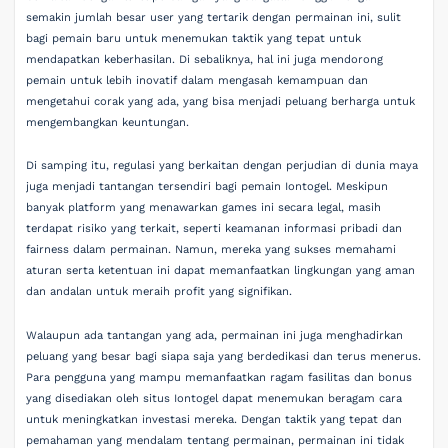
semakin jumlah besar user yang tertarik dengan permainan ini, sulit
bagi pemain baru untuk menemukan taktik yang tepat untuk
mendapatkan keberhasilan. Di sebaliknya, hal ini juga mendorong
pemain untuk lebih inovatif dalam mengasah kemampuan dan
mengetahui corak yang ada, yang bisa menjadi peluang berharga untuk
mengembangkan keuntungan.
Di samping itu, regulasi yang berkaitan dengan perjudian di dunia maya
juga menjadi tantangan tersendiri bagi pemain Iontogel. Meskipun
banyak platform yang menawarkan games ini secara legal, masih
terdapat risiko yang terkait, seperti keamanan informasi pribadi dan
fairness dalam permainan. Namun, mereka yang sukses memahami
aturan serta ketentuan ini dapat memanfaatkan lingkungan yang aman
dan andalan untuk meraih profit yang signifikan.
Walaupun ada tantangan yang ada, permainan ini juga menghadirkan
peluang yang besar bagi siapa saja yang berdedikasi dan terus menerus.
Para pengguna yang mampu memanfaatkan ragam fasilitas dan bonus
yang disediakan oleh situs Iontogel dapat menemukan beragam cara
untuk meningkatkan investasi mereka. Dengan taktik yang tepat dan
pemahaman yang mendalam tentang permainan, permainan ini tidak