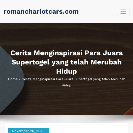
Skip
romanchariotcars.com
to
content
Cerita Menginspirasi Para Juara
Supertogel yang telah Merubah
Hidup
Home
»
Cerita Menginspirasi Para Juara Supertogel yang telah Merubah
Hidup
November 26, 2025