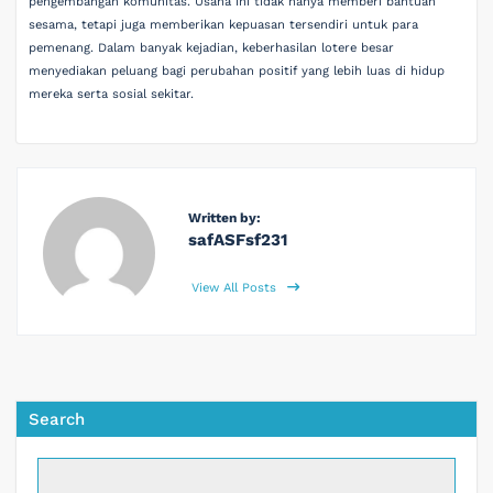
pengembangan komunitas. Usaha ini tidak hanya memberi bantuan
sesama, tetapi juga memberikan kepuasan tersendiri untuk para
pemenang. Dalam banyak kejadian, keberhasilan lotere besar
menyediakan peluang bagi perubahan positif yang lebih luas di hidup
mereka serta sosial sekitar.
Written by:
safASFsf231
View All Posts
Search