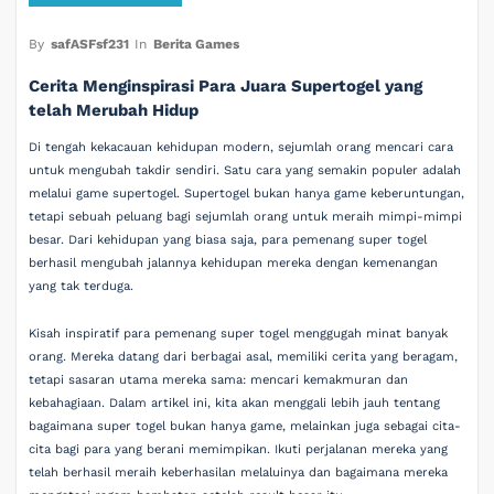
By
safASFsf231
In
Berita Games
Cerita Menginspirasi Para Juara Supertogel yang
telah Merubah Hidup
Di tengah kekacauan kehidupan modern, sejumlah orang mencari cara
untuk mengubah takdir sendiri. Satu cara yang semakin populer adalah
melalui game supertogel. Supertogel bukan hanya game keberuntungan,
tetapi sebuah peluang bagi sejumlah orang untuk meraih mimpi-mimpi
besar. Dari kehidupan yang biasa saja, para pemenang super togel
berhasil mengubah jalannya kehidupan mereka dengan kemenangan
yang tak terduga.
Kisah inspiratif para pemenang super togel menggugah minat banyak
orang. Mereka datang dari berbagai asal, memiliki cerita yang beragam,
tetapi sasaran utama mereka sama: mencari kemakmuran dan
kebahagiaan. Dalam artikel ini, kita akan menggali lebih jauh tentang
bagaimana super togel bukan hanya game, melainkan juga sebagai cita-
cita bagi para yang berani memimpikan. Ikuti perjalanan mereka yang
telah berhasil meraih keberhasilan melaluinya dan bagaimana mereka