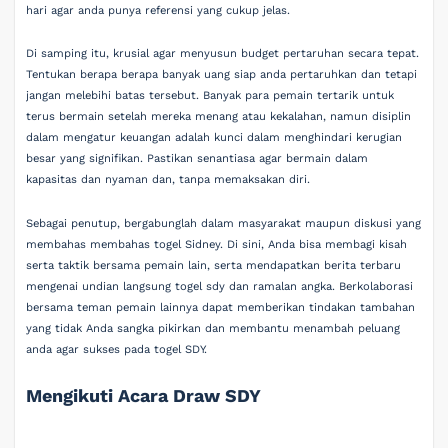
hari agar anda punya referensi yang cukup jelas.
Di samping itu, krusial agar menyusun budget pertaruhan secara tepat.
Tentukan berapa berapa banyak uang siap anda pertaruhkan dan tetapi
jangan melebihi batas tersebut. Banyak para pemain tertarik untuk
terus bermain setelah mereka menang atau kekalahan, namun disiplin
dalam mengatur keuangan adalah kunci dalam menghindari kerugian
besar yang signifikan. Pastikan senantiasa agar bermain dalam
kapasitas dan nyaman dan, tanpa memaksakan diri.
Sebagai penutup, bergabunglah dalam masyarakat maupun diskusi yang
membahas membahas togel Sidney. Di sini, Anda bisa membagi kisah
serta taktik bersama pemain lain, serta mendapatkan berita terbaru
mengenai undian langsung togel sdy dan ramalan angka. Berkolaborasi
bersama teman pemain lainnya dapat memberikan tindakan tambahan
yang tidak Anda sangka pikirkan dan membantu menambah peluang
anda agar sukses pada togel SDY.
Mengikuti Acara Draw SDY