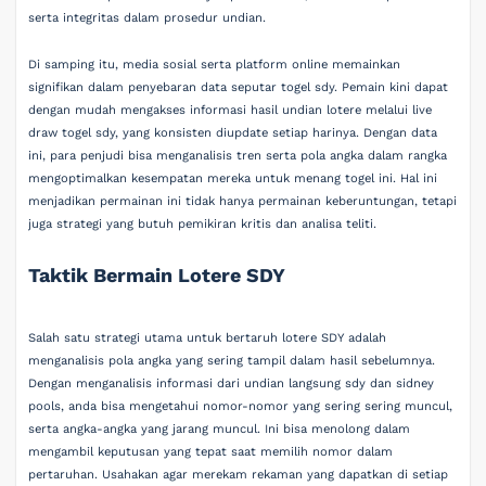
serta integritas dalam prosedur undian.
Di samping itu, media sosial serta platform online memainkan
signifikan dalam penyebaran data seputar togel sdy. Pemain kini dapat
dengan mudah mengakses informasi hasil undian lotere melalui live
draw togel sdy, yang konsisten diupdate setiap harinya. Dengan data
ini, para penjudi bisa menganalisis tren serta pola angka dalam rangka
mengoptimalkan kesempatan mereka untuk menang togel ini. Hal ini
menjadikan permainan ini tidak hanya permainan keberuntungan, tetapi
juga strategi yang butuh pemikiran kritis dan analisa teliti.
Taktik Bermain Lotere SDY
Salah satu strategi utama untuk bertaruh lotere SDY adalah
menganalisis pola angka yang sering tampil dalam hasil sebelumnya.
Dengan menganalisis informasi dari undian langsung sdy dan sidney
pools, anda bisa mengetahui nomor-nomor yang sering sering muncul,
serta angka-angka yang jarang muncul. Ini bisa menolong dalam
mengambil keputusan yang tepat saat memilih nomor dalam
pertaruhan. Usahakan agar merekam rekaman yang dapatkan di setiap