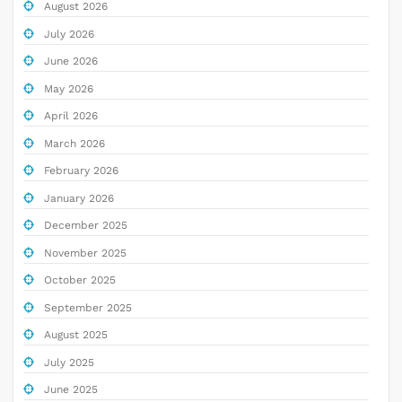
August 2026
July 2026
June 2026
May 2026
April 2026
March 2026
February 2026
January 2026
December 2025
November 2025
October 2025
September 2025
August 2025
July 2025
June 2025