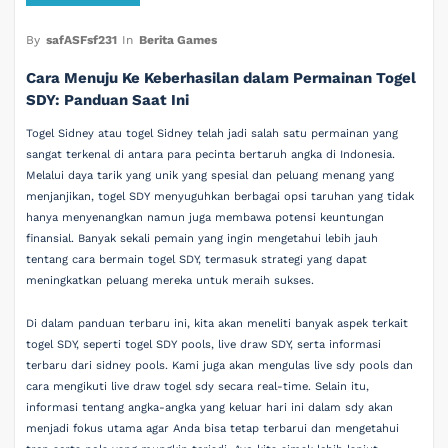
By
safASFsf231
In
Berita Games
Cara Menuju Ke Keberhasilan dalam Permainan Togel
SDY: Panduan Saat Ini
Togel Sidney atau togel Sidney telah jadi salah satu permainan yang
sangat terkenal di antara para pecinta bertaruh angka di Indonesia.
Melalui daya tarik yang unik yang spesial dan peluang menang yang
menjanjikan, togel SDY menyuguhkan berbagai opsi taruhan yang tidak
hanya menyenangkan namun juga membawa potensi keuntungan
finansial. Banyak sekali pemain yang ingin mengetahui lebih jauh
tentang cara bermain togel SDY, termasuk strategi yang dapat
meningkatkan peluang mereka untuk meraih sukses.
Di dalam panduan terbaru ini, kita akan meneliti banyak aspek terkait
togel SDY, seperti togel SDY pools, live draw SDY, serta informasi
terbaru dari sidney pools. Kami juga akan mengulas live sdy pools dan
cara mengikuti live draw togel sdy secara real-time. Selain itu,
informasi tentang angka-angka yang keluar hari ini dalam sdy akan
menjadi fokus utama agar Anda bisa tetap terbarui dan mengetahui