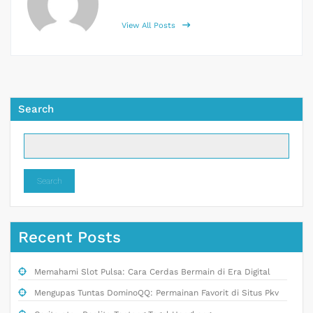
View All Posts
Search
Search
Recent Posts
Memahami Slot Pulsa: Cara Cerdas Bermain di Era Digital
Mengupas Tuntas DominoQQ: Permainan Favorit di Situs Pkv