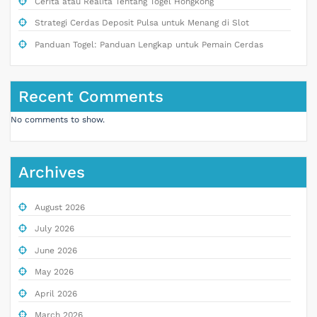
Cerita atau Realita Tentang Togel Hongkong
Strategi Cerdas Deposit Pulsa untuk Menang di Slot
Panduan Togel: Panduan Lengkap untuk Pemain Cerdas
Recent Comments
No comments to show.
Archives
August 2026
July 2026
June 2026
May 2026
April 2026
March 2026