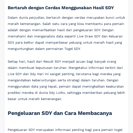
Bertaruh dengan Cerdas Menggunakan Hasil SDY
Dalam dunia perjudian, bertaruh dengan cerdas merupakan kunci untuk
meraih kemenangan. Salah satu cara yang bisa membantu para pemain
adalah dengan memanfaatkan hasil dari pengeluaran SDY. Dengan
memahami dan menganalisis data seperti Live Draw SDY dan Keluaran
SDY, para bettor dapat memperbesar peluang untuk meraih hasil yang
menguntungkan dalam permainan Togel SDY.
Setiap hari, hasil dari Result SDY menjadi acuan bagi banyak orang
dalam membuat keputusan taruhan. Mengetahui informasi terkini dari
Live SDY dan Sdy Hari Ini sangat penting, terutama bagi mereka yang
mengandalkan keberuntungan serta strategi dalam taruhan. Dengan
menggunakan data yang tepat, pemain dapat meningkatkan keakuratan
prediksi mereka di dunia Sdy Lotto, sehingga memberikan peluang lebih
besar untuk meraih kemenangan.
Pengeluaran SDY dan Cara Membacanya
Pengeluaran SDY merupakan informasi penting bagi para pemain togel