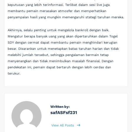
keputusan yang lebih terinformasi. Terlibat dalam sesi live juga
membantu pemain merasakan atmosfer dan memperhatikan
penyampaian hasil yang mungkin memengaruhi stategi taruhan mereka.
Akhirnya, selalu penting untuk mengelola bankroll dengan baik.
Mengatur berapa banyak uang yang akan dipertaruhkan dalam Togel
SDY dengan cermat dapat membantu pemain menghindari kerugian
besar. Disarankan untuk menetapkan batas taruhan harian dan tidak
melebihi jumlah tersebut, sehingga pengalaman bermain tetap
menyenangkan dan tidak menimbulkan masalah finansial. Dengan
pendekatan ini, pemain dapat bertaruh dengan lebih cerdas dan
terukur.
Written by:
safASFsf231
View All Posts