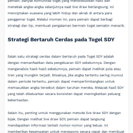
pemain. Banyak komunitas togel yang mendiskusikan hasil dan
menebak angka-angka selanjutnya saat live draw berlangsung. Ini
menciptakan suasana yang lebih hidup dan akrab di antara para
penggemar togel. Melalui momen ini, para pemain dapat berbagi
strategi dan tip, membuat pengalaman bermain togel semakin menarik.
Strategi Bertaruh Cerdas pada Togel SDY
Salah satu strategi cerdas dalam bertaruh pada Togel SDY adalah
dengan memanfaatkan data pengeluaran SDY sebelumnya. Dengan
menganalisis hasil-hasil sebelumnya, pemain dapat melihat pola atau
tren yang mungkin terjadi. Misalnya, jika angka tertentu sering muncul
dalam periode tertentu, pemain dapat mempertimbangkan untuk
memasukkan angka tersebut dalam taruhan mereka. Melacak hasil SDY
yang telah dikeluarkan secara konsisten dapat meningkatkan peluang
keberhasilan.
Selain itu, penting untuk menggunakan metode live draw SDY dengan
bijak. Dengan melihat live draw SDY, pemain dapat langsung
mendapatkan informasi terkait nomor-nomor yang keluar. Ini
memberikan kesempatan untuk merespons secara cepat dan membuat