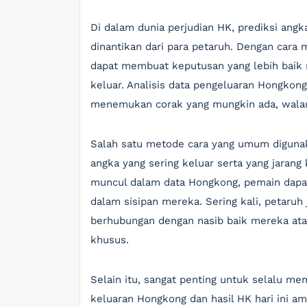
Di dalam dunia perjudian HK, prediksi ang
dinantikan dari para petaruh. Dengan cara 
dapat membuat keputusan yang lebih baik
keluar. Analisis data pengeluaran Hongkon
menemukan corak yang mungkin ada, walaup
Salah satu metode cara yang umum diguna
angka yang sering keluar serta yang jarang
muncul dalam data Hongkong, pemain dap
dalam sisipan mereka. Sering kali, petaru
berhubungan dengan nasib baik mereka 
khusus.
Selain itu, sangat penting untuk selalu me
keluaran Hongkong dan hasil HK hari ini 