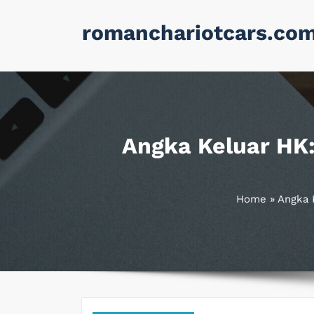
Skip
romanchariotcars.co
to
content
Angka Keluar HK:
Home
»
Angka 