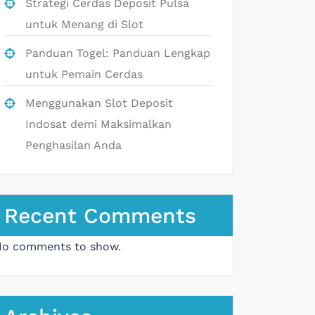
Strategi Cerdas Deposit Pulsa
untuk Menang di Slot
Panduan Togel: Panduan Lengkap
untuk Pemain Cerdas
Menggunakan Slot Deposit
Indosat demi Maksimalkan
Penghasilan Anda
Recent Comments
No comments to show.