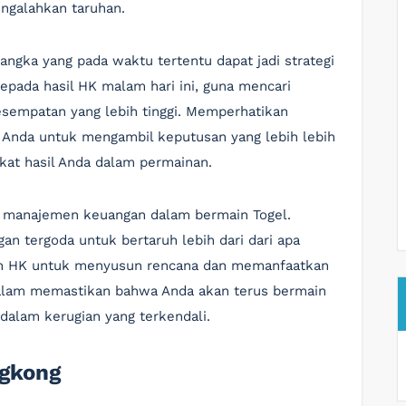
ngalahkan taruhan.
angka yang pada waktu tertentu dapat jadi strategi
kepada hasil HK malam hari ini, guna mencari
esempatan yang lebih tinggi. Memperhatikan
nda untuk mengambil keputusan yang lebih lebih
gkat hasil Anda dalam permainan.
ai manajemen keuangan dalam bermain Togel.
gan tergoda untuk bertaruh lebih dari dari apa
an HK untuk menyusun rencana dan memanfaatkan
dalam memastikan bahwa Anda akan terus bermain
alam kerugian yang terkendali.
ngkong