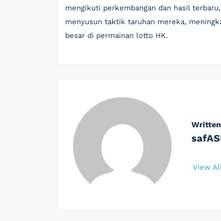
mengikuti perkembangan dan hasil terbaru
menyusun taktik taruhan mereka, mening
besar di permainan lotto HK.
Written
safAS
View Al