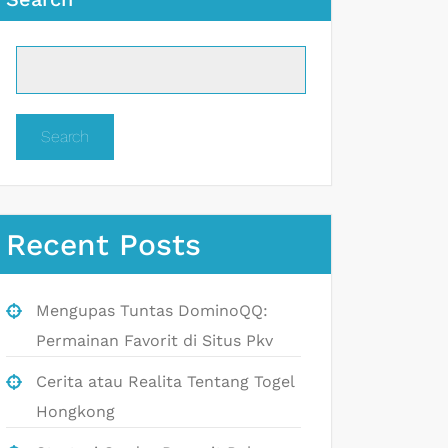
Search
Recent Posts
Mengupas Tuntas DominoQQ:
Permainan Favorit di Situs Pkv
Cerita atau Realita Tentang Togel
Hongkong