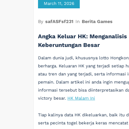
March 11, 2026
By
safASFsf231
In
Berita Games
Angka Keluar HK: Menganalisis
Keberuntungan Besar
Dalam dunia judi, khususnya lotto Hongkon
berharga. Keluaran HK yang terjadi setiap 
atau tren dan yang terjadi, serta informasi
pemain. Dalam artikel ini anda ingin mengu
informasi tersebut bisa diinterpretasika
victory besar.
HK Malam Ini
Tiap kalinya data HK dikeluarkan, baik itu
serta pecinta togel bekerja keras mencatat