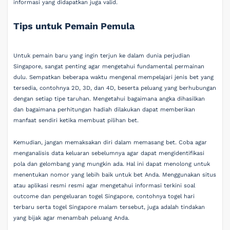
informasi yang didapatkan juga valid.
Tips untuk Pemain Pemula
Untuk pemain baru yang ingin terjun ke dalam dunia perjudian
Singapore, sangat penting agar mengetahui fundamental permainan
dulu. Sempatkan beberapa waktu mengenal mempelajari jenis bet yang
tersedia, contohnya 2D, 3D, dan 4D, beserta peluang yang berhubungan
dengan setiap tipe taruhan. Mengetahui bagaimana angka dihasilkan
dan bagaimana perhitungan hadiah dilakukan dapat memberikan
manfaat sendiri ketika membuat pilihan bet.
Kemudian, jangan memaksakan diri dalam memasang bet. Coba agar
menganalisis data keluaran sebelumnya agar dapat mengidentifikasi
pola dan gelombang yang mungkin ada. Hal ini dapat menolong untuk
menentukan nomor yang lebih baik untuk bet Anda. Menggunakan situs
atau aplikasi resmi resmi agar mengetahui informasi terkini soal
outcome dan pengeluaran togel Singapore, contohnya togel hari
terbaru serta togel Singapore malam tersebut, juga adalah tindakan
yang bijak agar menambah peluang Anda.