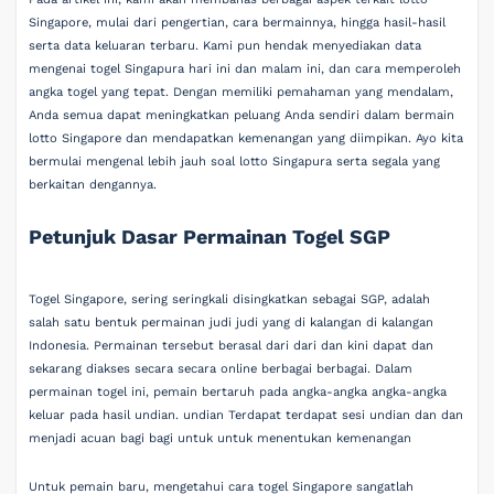
Singapore, mulai dari pengertian, cara bermainnya, hingga hasil-hasil
serta data keluaran terbaru. Kami pun hendak menyediakan data
mengenai togel Singapura hari ini dan malam ini, dan cara memperoleh
angka togel yang tepat. Dengan memiliki pemahaman yang mendalam,
Anda semua dapat meningkatkan peluang Anda sendiri dalam bermain
lotto Singapore dan mendapatkan kemenangan yang diimpikan. Ayo kita
bermulai mengenal lebih jauh soal lotto Singapura serta segala yang
berkaitan dengannya.
Petunjuk Dasar Permainan Togel SGP
Togel Singapore, sering seringkali disingkatkan sebagai SGP, adalah
salah satu bentuk permainan judi judi yang di kalangan di kalangan
Indonesia. Permainan tersebut berasal dari dari dan kini dapat dan
sekarang diakses secara secara online berbagai berbagai. Dalam
permainan togel ini, pemain bertaruh pada angka-angka angka-angka
keluar pada hasil undian. undian Terdapat terdapat sesi undian dan dan
menjadi acuan bagi bagi untuk untuk menentukan kemenangan
Untuk pemain baru, mengetahui cara togel Singapore sangatlah