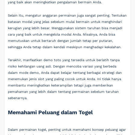
yang baik akan meningkatkan pengalaman bermain Anda.
Selain itu, mengatur anggaran permainan juga sangat penting. Tentukan
batasan modal yang jelas sebelum mulai bermain untuk menghindari
kerugian yang lebih besar. Menggunakan sistem taruhan bisa menjadi
cara yang baik untuk mengelola modal Anda. Misalnya, Anda bisa
memutuskan untuk bertaruh dengan jumlah tetap per putaran,
sehingga Anda tetap dalam kendali meskipun menghadapi kekalahan.
Terakhir, manfaatkan demo toto yang tersedia untuk berlatih tanpa
risiko kehilangan uang asli. Dengan mencoba variasi yang berbeda
dalam mode demo, Anda dapat belajar tentang berbagai strategi dan
menemukan jenis slot yang paling cocok untuk Anda. Ini tidak hanya
membantu meningkatkan keterampilan tetapi juga memberikan
pemahaman yang lebih dalam tentang permainan sebelum taruhan
sebenarnya.
Memahami Peluang dalam Togel
Dalam permainan togel, penting untuk memahami konsep peluang agar