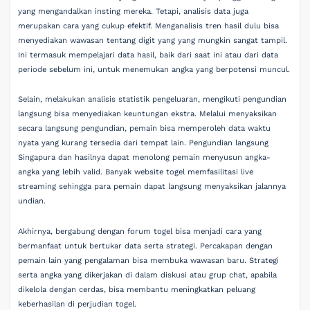
yang mengandalkan insting mereka. Tetapi, analisis data juga
merupakan cara yang cukup efektif. Menganalisis tren hasil dulu bisa
menyediakan wawasan tentang digit yang yang mungkin sangat tampil.
Ini termasuk mempelajari data hasil, baik dari saat ini atau dari data
periode sebelum ini, untuk menemukan angka yang berpotensi muncul.
Selain, melakukan analisis statistik pengeluaran, mengikuti pengundian
langsung bisa menyediakan keuntungan ekstra. Melalui menyaksikan
secara langsung pengundian, pemain bisa memperoleh data waktu
nyata yang kurang tersedia dari tempat lain. Pengundian langsung
Singapura dan hasilnya dapat menolong pemain menyusun angka-
angka yang lebih valid. Banyak website togel memfasilitasi live
streaming sehingga para pemain dapat langsung menyaksikan jalannya
undian.
Akhirnya, bergabung dengan forum togel bisa menjadi cara yang
bermanfaat untuk bertukar data serta strategi. Percakapan dengan
pemain lain yang pengalaman bisa membuka wawasan baru. Strategi
serta angka yang dikerjakan di dalam diskusi atau grup chat, apabila
dikelola dengan cerdas, bisa membantu meningkatkan peluang
keberhasilan di perjudian togel.