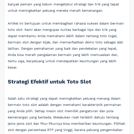
banyak pemain yang belum mengetahui strategi dan trik yang tepat
untuk meningkatkan peluang mereka meraih kemenangan.
Artikel ini bertujuan untuk membagikan rahasia sukses dalam bermain
toto slot. Kami akan mengupas tuntas berbagai tips dan trik yang
dapat membantu Anda memahami lebih dalam tentang toto togel,
bermain slot dengan bijak, dan memanfaatkan demo toto sebagai alat
latihan. Dengan pemahaman yang baik dan pendekatan yang tepat,
Anda bisa meraih pengalaman bermain yang lebih memuaskan dan,
tentu saja, berpeluang untuk mendapatkan keuntungan yang lebih
besar.
Strategi Efektif untuk Toto Slot
Salah satu strategi yang dapat meningkatkan peluang menang dalam
bermain toto slot adalah dengan memahami karakteristik permainan
yang Anda pilih. Setiap mesin slot memiliki pengaturan dan pola
kemenangan yang berbeda. Melakukan riset terlebih dahulu tentang
jenis-jenis slot dan fitur-fiturnya bisa memberikan keuntungan. Pilihlah
slot dengan persentase RTP yang tinggi, karena peluang pengembalian