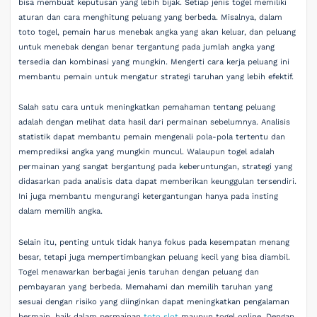
bisa membuat keputusan yang lebih bijak. Setiap jenis togel memiliki
aturan dan cara menghitung peluang yang berbeda. Misalnya, dalam
toto togel, pemain harus menebak angka yang akan keluar, dan peluang
untuk menebak dengan benar tergantung pada jumlah angka yang
tersedia dan kombinasi yang mungkin. Mengerti cara kerja peluang ini
membantu pemain untuk mengatur strategi taruhan yang lebih efektif.
Salah satu cara untuk meningkatkan pemahaman tentang peluang
adalah dengan melihat data hasil dari permainan sebelumnya. Analisis
statistik dapat membantu pemain mengenali pola-pola tertentu dan
memprediksi angka yang mungkin muncul. Walaupun togel adalah
permainan yang sangat bergantung pada keberuntungan, strategi yang
didasarkan pada analisis data dapat memberikan keunggulan tersendiri.
Ini juga membantu mengurangi ketergantungan hanya pada insting
dalam memilih angka.
Selain itu, penting untuk tidak hanya fokus pada kesempatan menang
besar, tetapi juga mempertimbangkan peluang kecil yang bisa diambil.
Togel menawarkan berbagai jenis taruhan dengan peluang dan
pembayaran yang berbeda. Memahami dan memilih taruhan yang
sesuai dengan risiko yang diinginkan dapat meningkatkan pengalaman
bermain, baik dalam permainan
toto slot
maupun togel online. Dengan