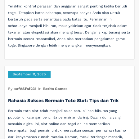
Terakhir, kontrol perasaan dan anggaran sangat penting ketika berjudi
togel. Tetapkan batas seberapa, seberapa banyak Anda siap untuk
bertaruh pada serta senantiasa pada batas itu. Permainan ini
seharusnya menjadi hiburan, maka yakinkan agar tidak terjebak dalam
tekanan atau ekspektasi akan menang besar. Dengan sikap tenang serta
bermain secara responsibel, Anda bisa merasakan pengalaman game
togel Singapore dengan lebih menyenangkan menyenangkan.
September 11, 2025
By
safASFsf231
In
Berita Games
Rahasia Sukses Bermain Toto Slot: Tips dan Trik
Bermain toto slot telah menjadi salah satu pilihan hiburan yang
populer di kalangan pencinta permainan daring. Dalam dunia yang
semakin digital ini, slot online dan togel online memberikan
kesempatan bagi pemain untuk merasakan sensasi permainan kasino
dari kenyamanan rumah mereka. Namun, meski terdengar menarik,