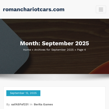
Skip
romanchariotcars.com
to
content
Month:
September 2025
Home
»
Archives for September 2025
»
Page 4
September 12, 2025
By
safASFsf231
In
Berita Games